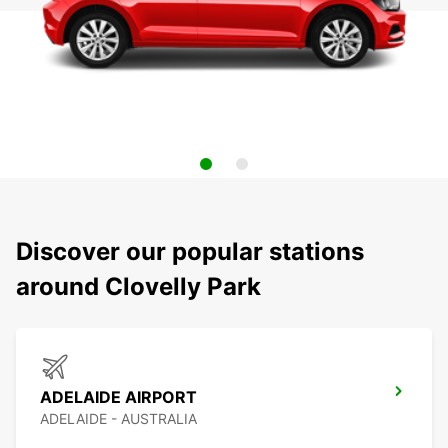
Discover our popular stations
around Clovelly Park
ADELAIDE AIRPORT
ADELAIDE - AUSTRALIA