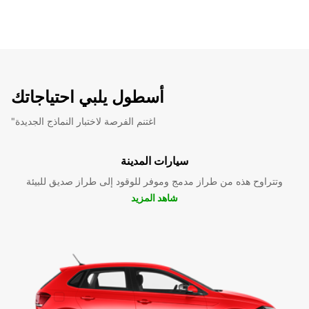
أسطول يلبي احتياجاتك
"اغتنم الفرصة لاختبار النماذج الجديدة
سيارات المدينة
وتتراوح هذه من طراز مدمج وموفر للوقود إلى طراز صديق للبيئة
شاهد المزيد