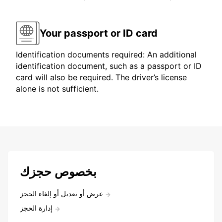
Your passport or ID card
Identification documents required: An additional
identification document, such as a passport or ID
card will also be required. The driver’s license
alone is not sufficient.
بخصوص حجزك
عرض أو تعديل أو إلغاء الحجز
إدارة الحجز