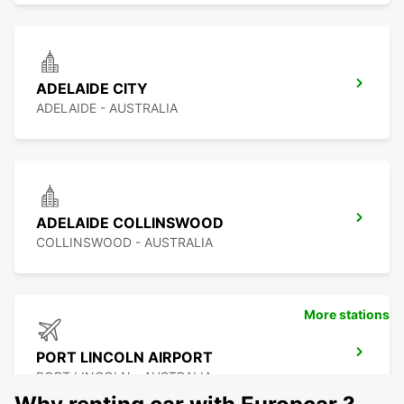
ADELAIDE CITY
ADELAIDE - AUSTRALIA
ADELAIDE COLLINSWOOD
COLLINSWOOD - AUSTRALIA
More stations
PORT LINCOLN AIRPORT
PORT LINCOLN - AUSTRALIA