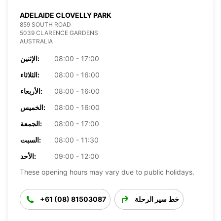
ADELAIDE CLOVELLY PARK
859 SOUTH ROAD
5039 CLARENCE GARDENS
AUSTRALIA
08:00 - 17:00
الإثنين:
08:00 - 16:00
الثلاثاء:
08:00 - 16:00
الأربعاء:
08:00 - 16:00
الخميس:
08:00 - 17:00
الجمعة:
08:00 - 11:30
السبت:
09:00 - 12:00
الأحد:
These opening hours may vary due to public holidays.
خط سير الرحلة
+61 (08) 81503087