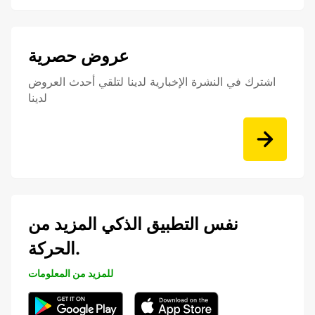
عروض حصرية
اشترك في النشرة الإخبارية لدينا لتلقي أحدث العروض
لدينا
نفس التطبيق الذكي المزيد من
الحركة.
للمزيد من المعلومات