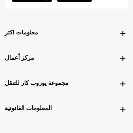
معلومات اكثر
مركز أعمال
مجموعة يوروب كار للتنقل
المعلومات القانونية