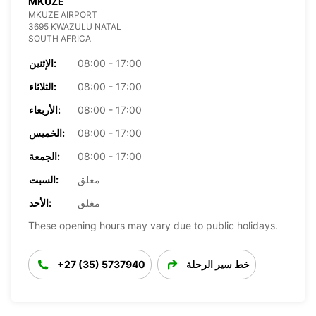
MKUZE
MKUZE AIRPORT
3695 KWAZULU NATAL
SOUTH AFRICA
08:00 - 17:00
الإثنين:
08:00 - 17:00
الثلاثاء:
08:00 - 17:00
الأربعاء:
08:00 - 17:00
الخميس:
08:00 - 17:00
الجمعة:
مغلق
السبت:
مغلق
الأحد:
These opening hours may vary due to public holidays.
خط سير الرحلة
+27 (35) 5737940