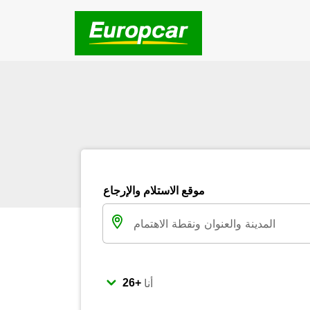
موقع الاستلام والإرجاع
أنا