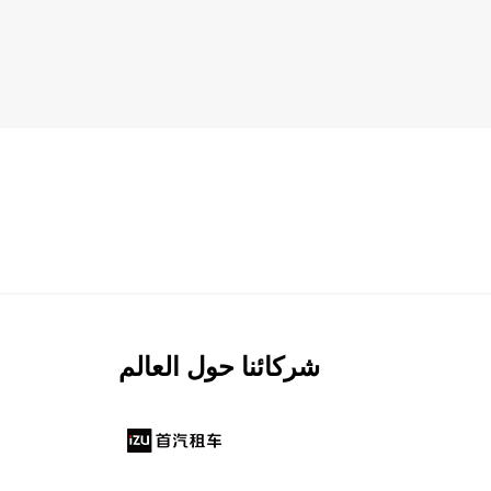
شركائنا حول العالم