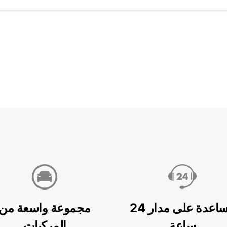
مساعدة على مدار 24
مجموعة واسعة من
ساعة
المركبات