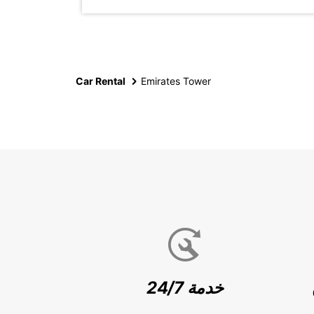
Car Rental
Emirates Tower
خدمة 24/7