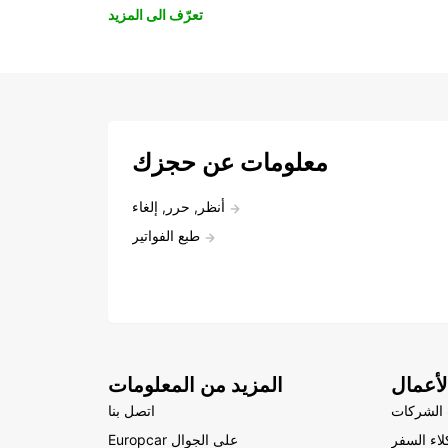
تعرّف الى المزيد
معلومات عن حجزك
أنظر, حرر, إلغاء
طبع الفواتير
أعمال
المزيد من المعلومات
الشركات
اتصل بنا
لاء السفر
Europcar على الجوال