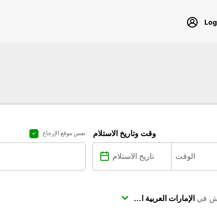
وقت وتاريخ الاستلام
نفس موقع الإرجاع
ش في