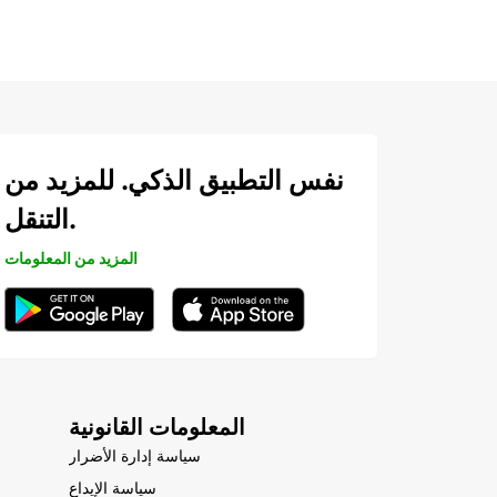
نفس التطبيق الذكي. للمزيد من
التنقل.
المزيد من المعلومات
المعلومات القانونية
سياسة إدارة الأضرار
سياسة الإيداع