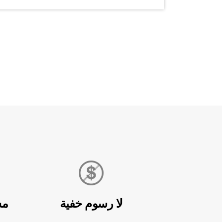
لا رسوم خفية