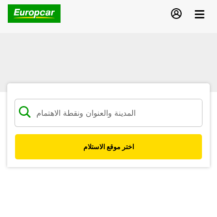
اختر موقع الاستلام