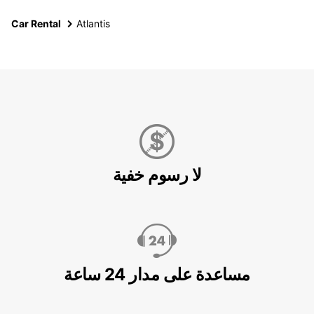
Car Rental
Atlantis
لا رسوم خفية
مساعدة على مدار 24 ساعة