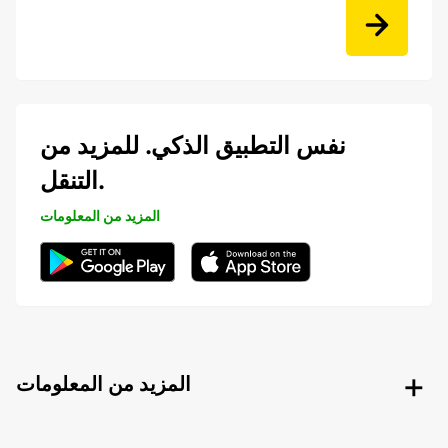
نفس التطبيق الذكي. للمزيد من
التنقل.
المزيد من المعلومات
المزيد من المعلومات