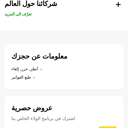
شركائنا حول العالم
تعرّف الى المزيد
معلومات عن حجزك
أنظر, حرر, إلغاء
طبع الفواتير
عروض حصرية
اشترك في برنامج الولاء الخاص بنا