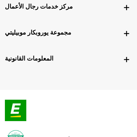
مركز خدمات رجال الأعمال
مجموعة يوروبكار موبيليتي
المعلومات القانونية