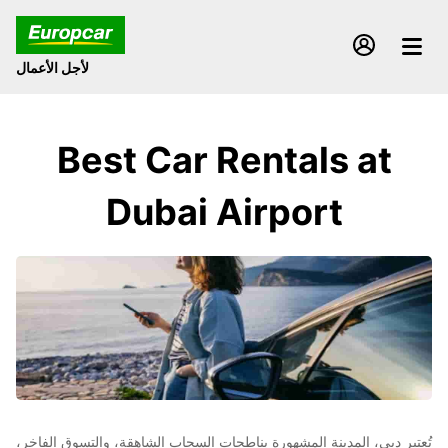
لأجل الأعمال
Best Car Rentals at
Dubai Airport
تُعتبر دبي، المدينة المشهورة بناطحات السحاب الشاهقة، والتسوق الفاخر،