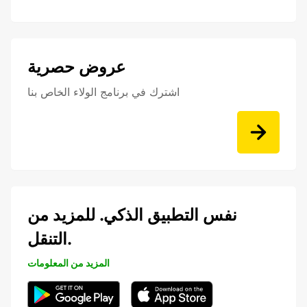
عروض حصرية
اشترك في برنامج الولاء الخاص بنا
نفس التطبيق الذكي. للمزيد من
التنقل.
المزيد من المعلومات