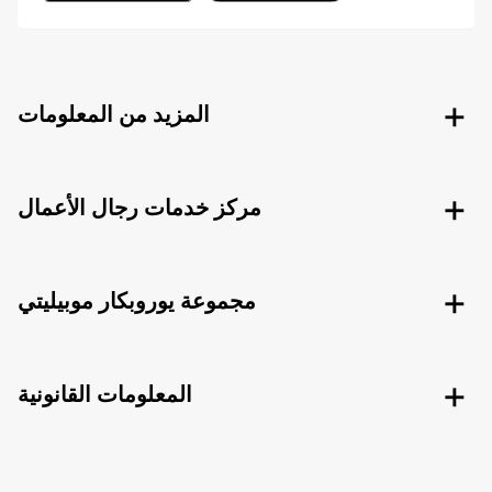
المزيد من المعلومات
مركز خدمات رجال الأعمال
مجموعة يوروبكار موبيليتي
المعلومات القانونية