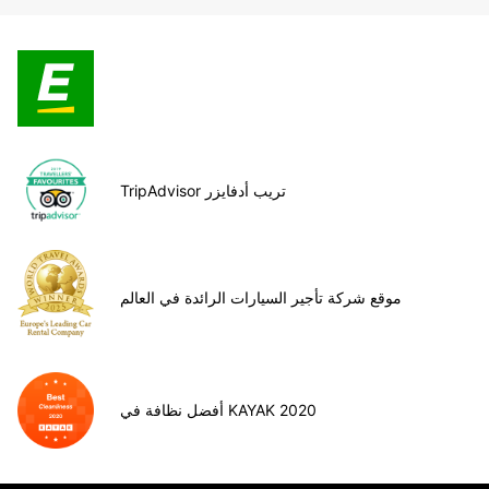
TripAdvisor تريب أدفايزر
موقع شركة تأجير السيارات الرائدة في العالم
أفضل نظافة في KAYAK 2020