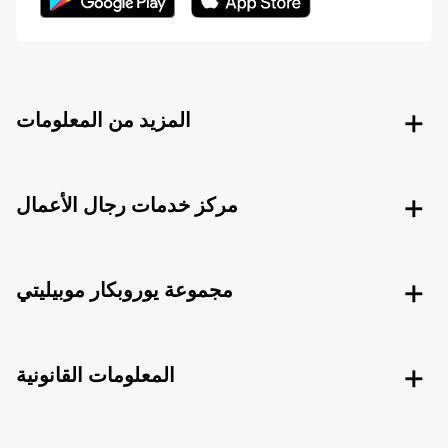
المزيد من المعلومات
مركز خدمات رجال الأعمال
مجموعة يوروبكار موبيليتي
المعلومات القانونية