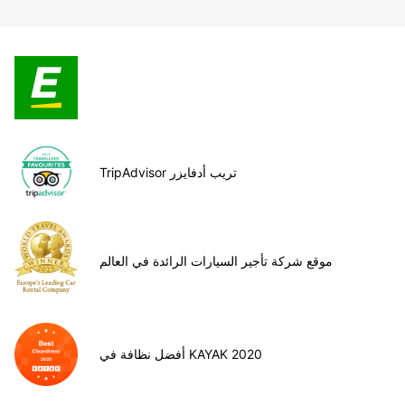
TripAdvisor تريب أدفايزر
موقع شركة تأجير السيارات الرائدة في العالم
أفضل نظافة في KAYAK 2020