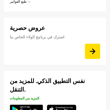
طبع الفواتير
عروض حصرية
اشترك في برنامج الولاء الخاص بنا
نفس التطبيق الذكي. للمزيد من
التنقل.
المزيد من المعلومات