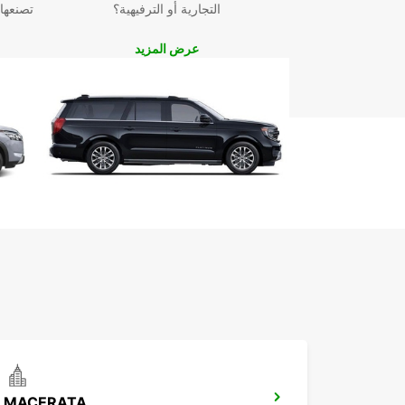
التجارية أو الترفيهية؟
تصنعها
عرض المزيد
MACERATA