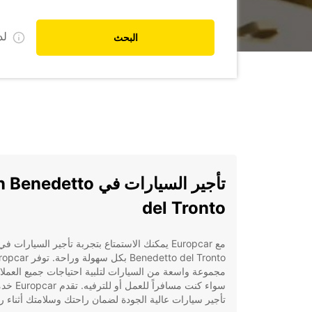
ل
البحث
تأجير السيارات في nedetto
del Tronto
Benedetto del Tronto بكل سهولة وراحة
مجموعة واسعة من السيارات لتلبية احتياجات جميع العملاء
سواء كنت مسافراً للعمل أو للترفيه
تأجير سيارات عالية الجودة لضمان راحتك وسلامتك أثناء ر