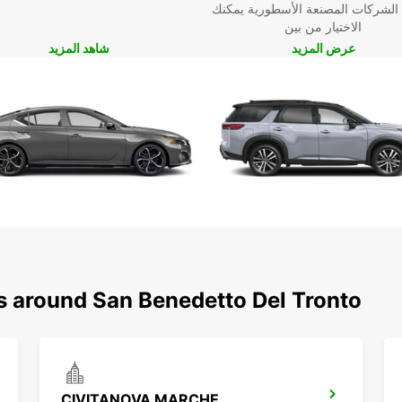
 الشركات المصنعة الأسطورية يمكنك
الاختيار من بين
عرض المزيد
شاهد المزيد
ns around San Benedetto Del Tronto
CIVITANOVA MARCHE