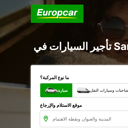
ما نوع المركبة؟
شاحنات وسيارات النقل
سيارة
موقع الاستلام والإرجاع