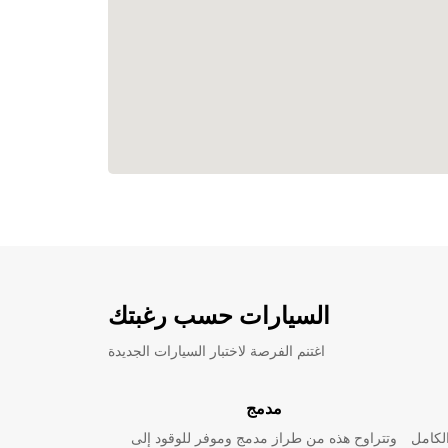
السيارات حسب رغبتك
اغتنم الفرصة لاختبار السيارات الجديدة
مدمج
لكامل
وتتراوح هذه من طراز مدمج وموفر للوقود إلى