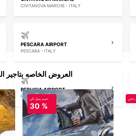
CIVITANOVA MARCHE - ITALY
PESCARA AIRPORT
PESCARA - ITALY
العروض الخاصه بتاجير ال
PERUGIA AIRPORT
PERUGIA - ITALY
خاص
خصم يصل الي
30 %