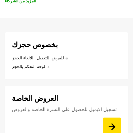
المزيد من الشركاء
بخصوص حجزك
للعرض, للتعديل , للالغاء الحجز
لوحه التحكم بالحجز
العروض الخاصة
تسجيل الايميل للحصول علي النشرة الخاصه والعروض