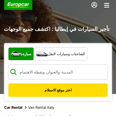
تأجير السيارات في إيطاليا : اكتشف جميع الوجهات
ما نوع المركبة؟
الشاحنات وسيارات النقل
سيارة
اختر موقع الاستلام
Car Rental
Van Rental Italy