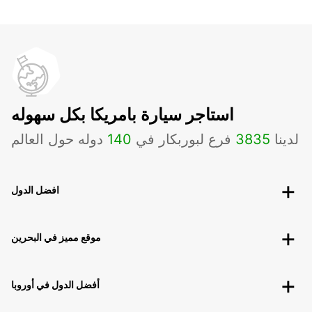
استاجر سيارة بامريكا بكل سهوله
لدينا
3835
فرع لبوربكار في
140
دوله حول العالم
افضل الدول
موقع مميز في البحرين
أفضل الدول في أوروبا