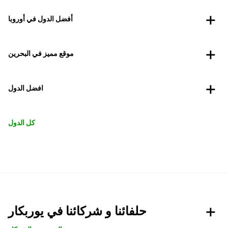
أفضل الدول في أوروبا
موقع مميز في البحرين
افضل الدول
كل الدول
حلفائنا و شركائنا في يوربكار