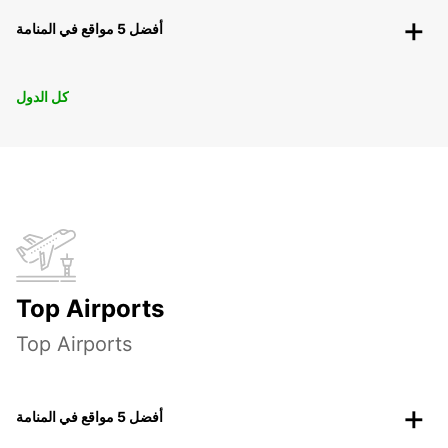
أفضل 5 مواقع في المنامة
كل الدول
Top Airports
Top Airports
أفضل 5 مواقع في المنامة