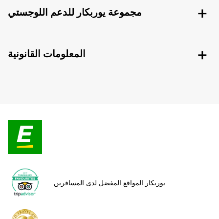
مجموعة يوربكار للدعم اللوجستي
المعلومات القانونية
يوربكار المواقع المفضل لدى المسافرين