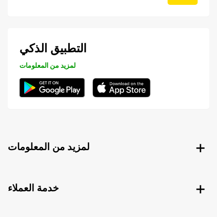
التطبيق الذكي
لمزيد من المعلومات
لمزيد من المعلومات
خدمة العملاء