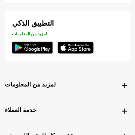
التطبيق الذكي
لمزيد من المعلومات
لمزيد من المعلومات
خدمة العملاء