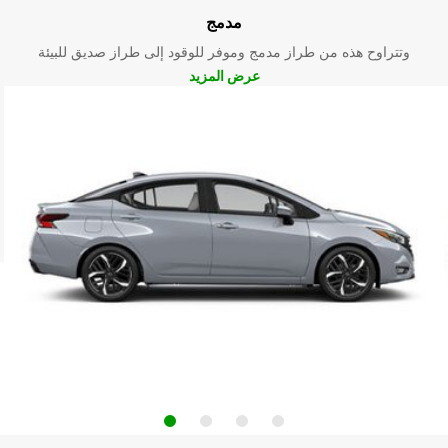
مدمج
وتتراوح هذه من طراز مدمج وموفر للوقود إلى طراز صديق للبيئة
عرض المزيد