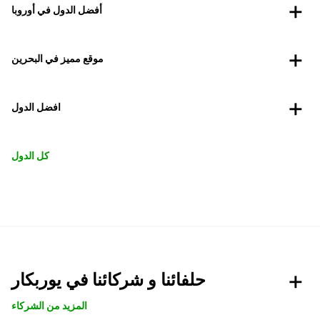
أفضل الدول في أوروبا
موقع مميز في البحرين
افضل الدول
كل الدول
حلفائنا و شركائنا في يوربكار
المزيد من الشركاء