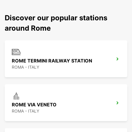
Discover our popular stations
around Rome
ROME TERMINI RAILWAY STATION
ROMA - ITALY
ROME VIA VENETO
ROMA - ITALY