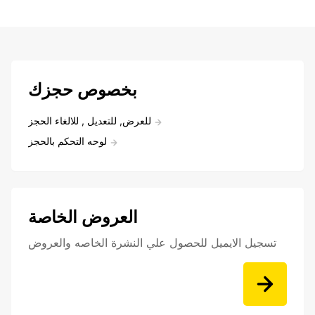
بخصوص حجزك
للعرض, للتعديل , للالغاء الحجز
لوحه التحكم بالحجز
العروض الخاصة
تسجيل الايميل للحصول علي النشرة الخاصه والعروض