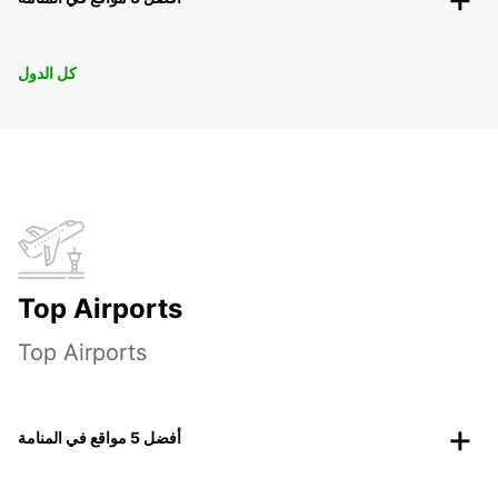
كل الدول
Top Airports
Top Airports
أفضل 5 مواقع في المنامة