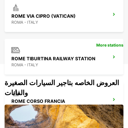
ROME VIA CIPRO (VATICAN)
ROMA - ITALY
More stations
ROME TIBURTINA RAILWAY STATION
ROMA - ITALY
العروض الخاصه بتاجير السيارات الصغيرة
والفانات
ROME CORSO FRANCIA
ROMA - ITALY