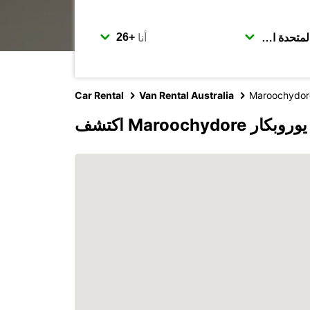
أنا
Car Rental
Van Rental Australia
Maroochydor
Maroochydo مع يوروبكار