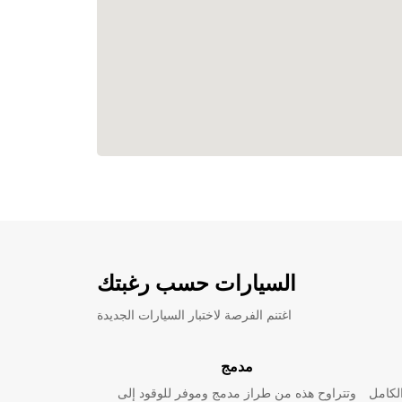
السيارات حسب رغبتك
اغتنم الفرصة لاختبار السيارات الجديدة
مدمج
لكامل
وتتراوح هذه من طراز مدمج وموفر للوقود إلى