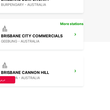
BURPENGARY - AUSTRALIA
More stations
BRISBANE CITY COMMERCIALS
GEEBUNG - AUSTRALIA
BRISBANE CANNON HILL
TINGALPA - AUSTRALIA
عرض 