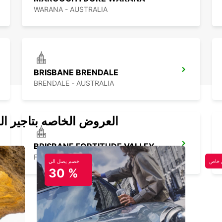
WARANA - AUSTRALIA
BRISBANE BRENDALE
BRENDALE - AUSTRALIA
العروض الخاصه بتاجير ال
BRISBANE FORTITUDE VALLEY
FORTITUDE VALLEY - AUSTRALIA
خاص
خصم يصل الي
30 %