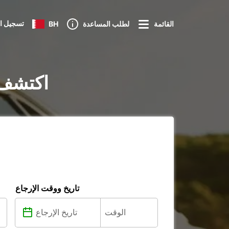
تسجيل ا
القائمة
لطلب المساعدة
BH
تأجير السيارات ف
تاريخ ووقت الإرجاع