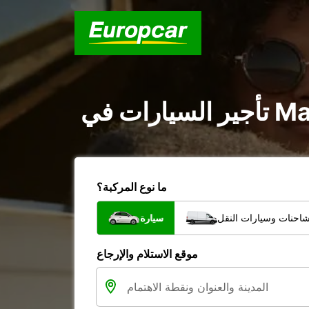
ما نوع المركبة؟
شاحنات وسيارات النقل
سيارة
موقع الاستلام والإرجاع