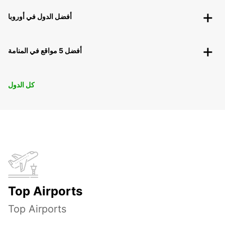
أفضل الدول في أوروبا
أفضل 5 مواقع في المنامة
كل الدول
Top Airports
Top Airports