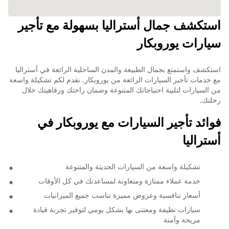
استكشف جمال أستراليا بسهولة مع تأجير
سيارات يوروبكار
استكشف واستمتع بجمال الطبيعة والمدن الساحلية الرائعة في أستراليا
مع خدمات تأجير السيارات الرائعة من يوروبكار. نقدم لكم تشكيلة واسعة
من السيارات لتلبية احتياجاتك المتنوعة وضمان راحتك ورفاهيتك خلال
رحلتك.
فوائد تأجير السيارات مع يوروبكار في
أستراليا
تشكيلة واسعة من السيارات الحديثة والمتنوعة
خدمة عملاء ممتازة ومتعاونة لمساعدتك في كل الأوقات
أسعار تنافسية وعروض مميزة تناسب جميع الميزانيات
سيارات نظيفة ومعتنى بها بشكل يومي لتوفير تجربة قيادة
مريحة وآمنة