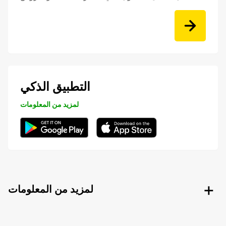
التطبيق الذكي
لمزيد من المعلومات
لمزيد من المعلومات