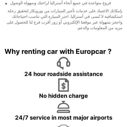
فروع متواجدة في جميع أنحاء أستراليا لراحتك وسهولة الوصول
بإمكانك الاعتماد على خدمات تأجير السيارات من يوروبكار لتحقيق رحلة
استكشافية لا تُنسى في أستراليا. اختر السيارة التي تناسب احتياجاتك
واحجز بسهولة عبر موقعنا الإلكتروني أو زور أقرب فرع لنا للحصول على
مزيد من المعلومات والدعم.
Why renting car with Europcar ?
24 hour roadside assistance
No hidden charge
24/7 service in most major airports