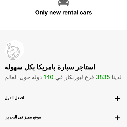
Only new rental cars
استاجر سيارة بامريكا بكل سهوله
لدينا
3835
فرع لبوربكار في
140
دوله حول العالم
افضل الدول
موقع مميز في البحرين