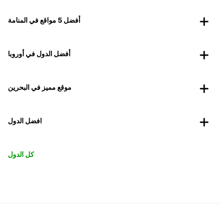
أفضل 5 مواقع في المنامة
أفضل الدول في أوروبا
موقع مميز في البحرين
افضل الدول
كل الدول