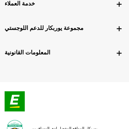
خدمة العملاء
مجموعة يوربكار للدعم اللوجستي
المعلومات القانونية
يوربكار المواقع المفضل لدى المسافرين