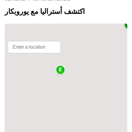
اكتشف أستراليا مع يوروبكار
2