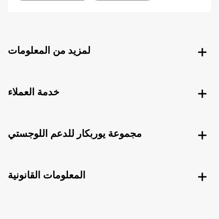
لمزيد من المعلومات
خدمة العملاء
مجموعة يوربكار للدعم اللوجستي
المعلومات القانونية