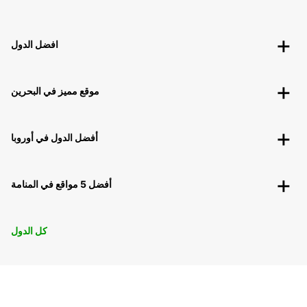
افضل الدول
موقع مميز في البحرين
أفضل الدول في أوروبا
أفضل 5 مواقع في المنامة
كل الدول