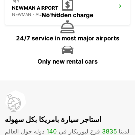
NEWMAN AIRPORT
No hidden charge
NEWMAN - AUSTRALIA
24/7 service in most major airports
Only new rental cars
استاجر سيارة بامريكا بكل سهوله
لدينا
3835
فرع لبوربكار في
140
دوله حول العالم