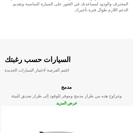
المحترف والودود لمساعدتك في العثور على السيارة المناسبة وتقديم
الدعم اللازم طوال فترة تأجيرك.
السيارات حسب رغبتك
اغتنم الفرصة لاختبار السيارات الجديدة
مدمج
وتتراوح هذه من طراز مدمج وموفر للوقود إلى طراز صديق للبيئة
عرض المزيد