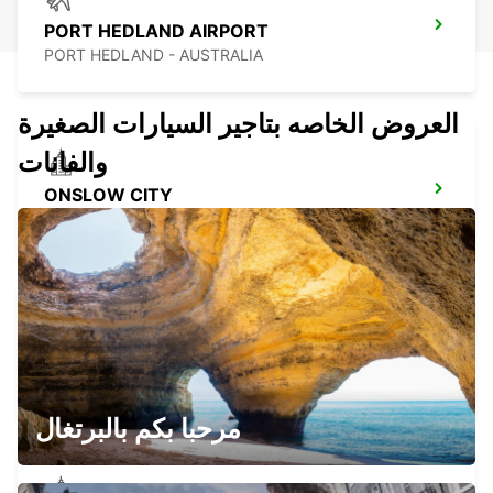
PORT HEDLAND AIRPORT
PORT HEDLAND - AUSTRALIA
العروض الخاصه بتاجير السيارات الصغيرة
والفانات
ONSLOW CITY
ONSLOW - AUSTRALIA
PARABURDOO AIRPORT
PARABURDOO - AUSTRALIA
مرحبا بكم بالبرتغال