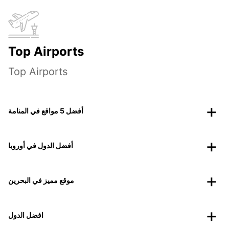
Top Airports
Top Airports
أفضل 5 مواقع في المنامة
أفضل الدول في أوروبا
موقع مميز في البحرين
افضل الدول