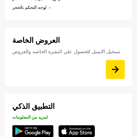
لوحه التحكم بالحجز
العروض الخاصة
تسجيل الايميل للحصول علي النشرة الخاصه والعروض
التطبيق الذكي
لمزيد من المعلومات