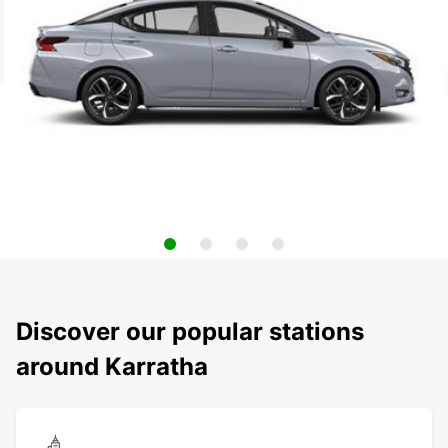
Discover our popular stations
around Karratha