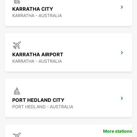
KARRATHA CITY
KARRATHA - AUSTRALIA
KARRATHA AIRPORT
KARRATHA - AUSTRALIA
PORT HEDLAND CITY
PORT HEDLAND - AUSTRALIA
More stations