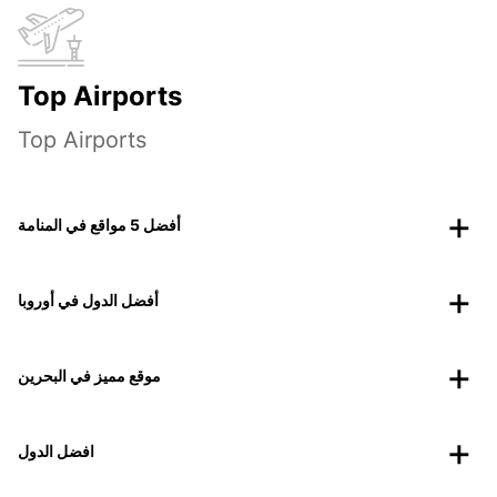
Top Airports
Top Airports
أفضل 5 مواقع في المنامة
أفضل الدول في أوروبا
موقع مميز في البحرين
افضل الدول