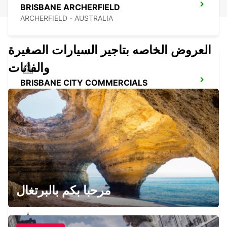
BRISBANE ARCHERFIELD
ARCHERFIELD - AUSTRALIA
العروض الخاصه بتاجير السيارات الصغيرة
والفانات
BRISBANE CITY COMMERCIALS
GEEBUNG - AUSTRALIA
BRISBANE AIRPORT
BRISBANE - AUSTRALIA
مرحبا بكم بالبرتغال