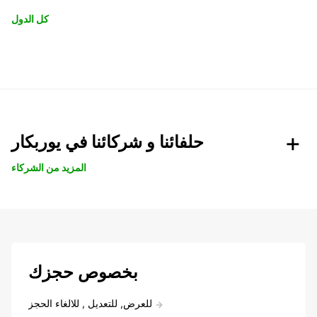
كل الدول
حلفائنا و شركائنا في يوربكار
المزيد من الشركاء
بخصوص حجزك
للعرض, للتعديل , للالغاء الحجز