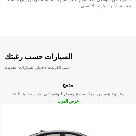
بتجربة تأجير سيارات لا تُنسى.
السيارات حسب رغبتك
اغتنم الفرصة لاختبار السيارات الجديدة
مدمج
وتتراوح هذه من طراز مدمج وموفر للوقود إلى طراز صديق للبيئة
عرض المزيد