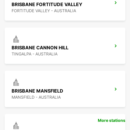
BRISBANE FORTITUDE VALLEY
FORTITUDE VALLEY - AUSTRALIA
BRISBANE CANNON HILL
TINGALPA - AUSTRALIA
BRISBANE MANSFIELD
MANSFIELD - AUSTRALIA
More stations