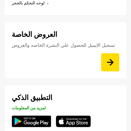
لوحه التحكم بالحجز
العروض الخاصة
تسجيل الايميل للحصول علي النشرة الخاصه والعروض
التطبيق الذكي
لمزيد من المعلومات