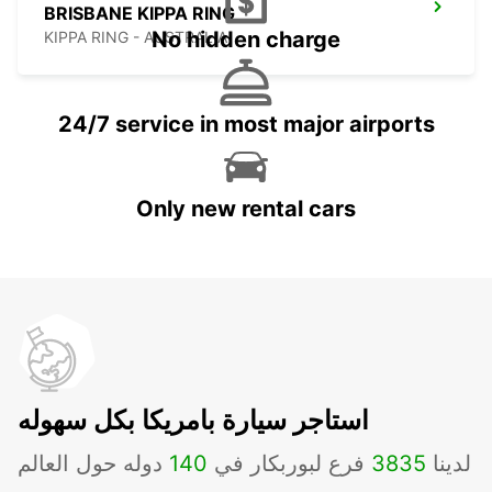
BRISBANE KIPPA RING
No hidden charge
KIPPA RING - AUSTRALIA
24/7 service in most major airports
Only new rental cars
استاجر سيارة بامريكا بكل سهوله
لدينا
3835
فرع لبوربكار في
140
دوله حول العالم