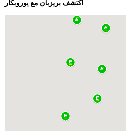
اكتشف بريزبان مع يوروبكار