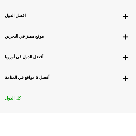
افضل الدول
موقع مميز في البحرين
أفضل الدول في أوروبا
أفضل 5 مواقع في المنامة
كل الدول