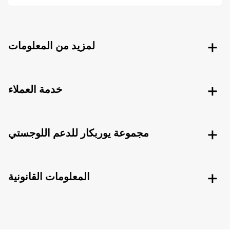
لمزيد من المعلومات
خدمة العملاء
مجموعة يوربكار للدعم اللوجستي
المعلومات القانونية