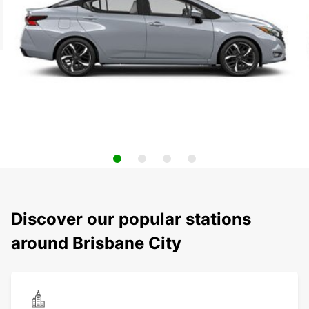
Discover our popular stations
around Brisbane City