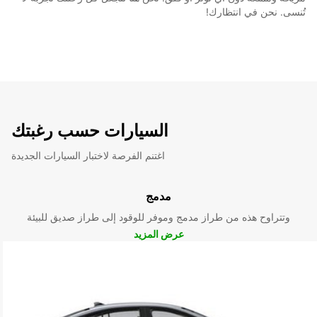
تُنسى. نحن في انتظارك!
السيارات حسب رغبتك
اغتنم الفرصة لاختبار السيارات الجديدة
مدمج
وتتراوح هذه من طراز مدمج وموفر للوقود إلى طراز صديق للبيئة
عرض المزيد