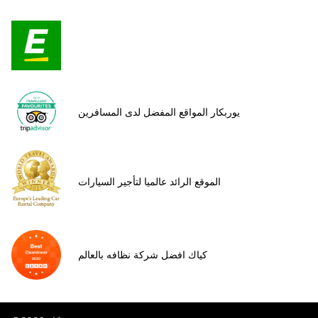
يوربكار المواقع المفضل لدى المسافرين
الموقع الرائد عالميا لتأجير السيارات
كياك افضل شركة نظافه بالعالم