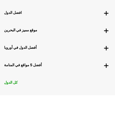
افضل الدول
موقع مميز في البحرين
أفضل الدول في أوروبا
أفضل 5 مواقع في المنامة
كل الدول