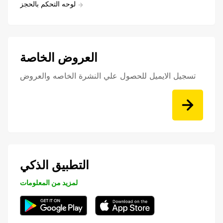
لوحه التحكم بالحجز
العروض الخاصة
تسجيل الايميل للحصول علي النشرة الخاصه والعروض
التطبيق الذكي
لمزيد من المعلومات