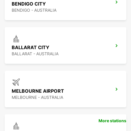
BENDIGO CITY
BENDIGO - AUSTRALIA
BALLARAT CITY
BALLARAT - AUSTRALIA
MELBOURNE AIRPORT
MELBOURNE - AUSTRALIA
More stations