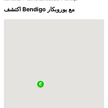
اكتشف Bendigo مع يوروبكار