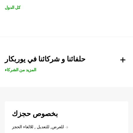
كل الدول
حلفائنا و شركائنا في يوربكار
المزيد من الشركاء
بخصوص حجزك
للعرض, للتعديل , للالغاء الحجز