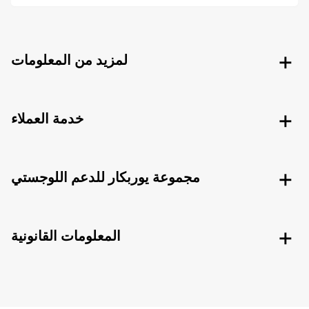
لمزيد من المعلومات
خدمة العملاء
مجموعة يوربكار للدعم اللوجستي
المعلومات القانونية