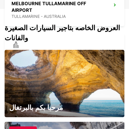
MELBOURNE TULLAMARINE OFF
AIRPORT
TULLAMARINE - AUSTRALIA
العروض الخاصه بتاجير السيارات الصغيرة
والفانات
MELBOURNE CAMPBELLFIELD
CAMPBELLFIELD - AUSTRALIA
MELBOURNE THOMASTOWN
THOMASTOWN - AUSTRALIA
مرحبا بكم بالبرتغال