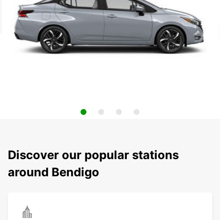
Discover our popular stations
around Bendigo