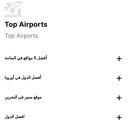
Top Airports
Top Airports
أفضل 5 مواقع في المنامة
أفضل الدول في أوروبا
موقع مميز في البحرين
افضل الدول