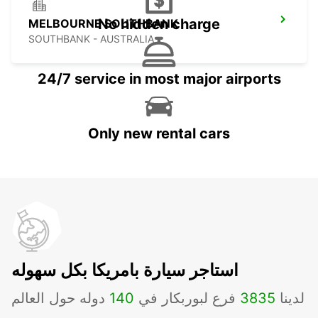
No hidden charge
MELBOURNE SOUTHBANK
SOUTHBANK - AUSTRALIA
24/7 service in most major airports
Only new rental cars
استاجر سيارة بامريكا بكل سهوله
لدينا
3835
فرع لبوربكار في
140
دوله حول العالم