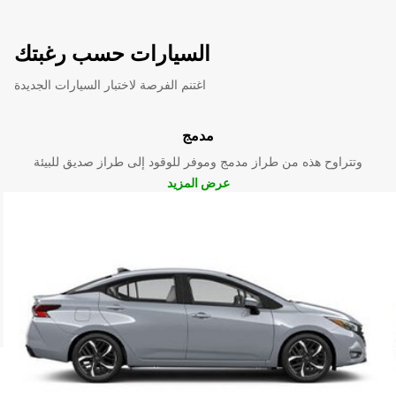
السيارات حسب رغبتك
اغتنم الفرصة لاختبار السيارات الجديدة
مدمج
وتتراوح هذه من طراز مدمج وموفر للوقود إلى طراز صديق للبيئة
عرض المزيد