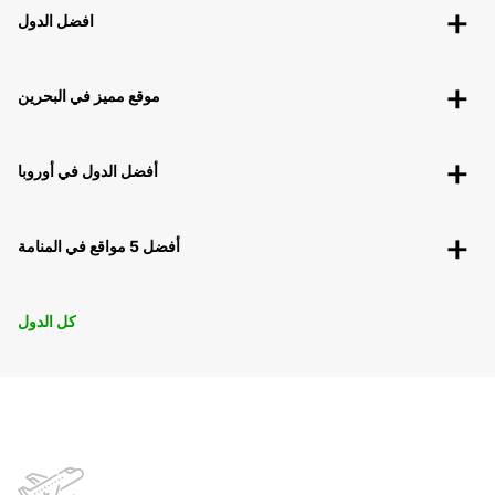
افضل الدول
موقع مميز في البحرين
أفضل الدول في أوروبا
أفضل 5 مواقع في المنامة
كل الدول