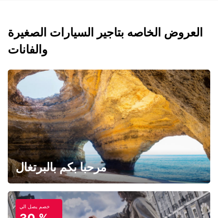
العروض الخاصه بتاجير السيارات الصغيرة
والفانات
مرحبا بكم بالبرتغال
خصم يصل الي