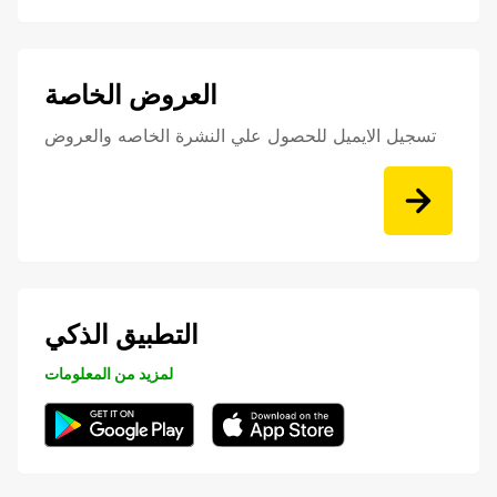
العروض الخاصة
تسجيل الايميل للحصول علي النشرة الخاصه والعروض
التطبيق الذكي
لمزيد من المعلومات