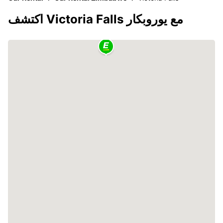
اكتشف Victoria Falls مع يوروبكار