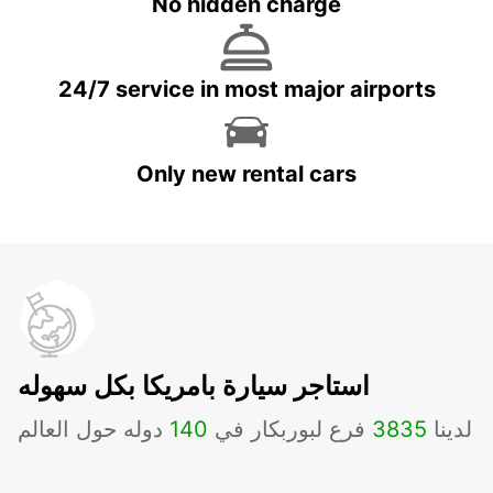
No hidden charge
24/7 service in most major airports
Only new rental cars
استاجر سيارة بامريكا بكل سهوله
لدينا
3835
فرع لبوربكار في
140
دوله حول العالم