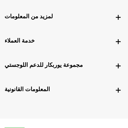
لمزيد من المعلومات
خدمة العملاء
مجموعة يوربكار للدعم اللوجستي
المعلومات القانونية