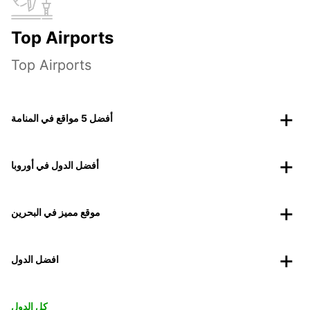
Top Airports
Top Airports
أفضل 5 مواقع في المنامة
أفضل الدول في أوروبا
موقع مميز في البحرين
افضل الدول
كل الدول