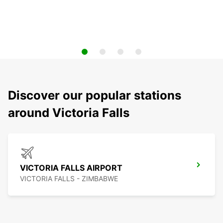
Discover our popular stations
around Victoria Falls
VICTORIA FALLS AIRPORT
VICTORIA FALLS - ZIMBABWE