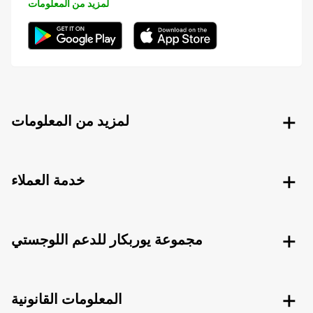
لمزيد من المعلومات
لمزيد من المعلومات
خدمة العملاء
مجموعة يوربكار للدعم اللوجستي
المعلومات القانونية