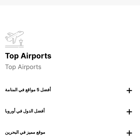
Top Airports
Top Airports
أفضل 5 مواقع في المنامة
أفضل الدول في أوروبا
موقع مميز في البحرين