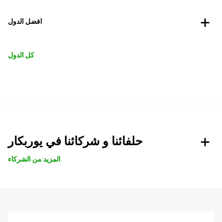
افضل الدول
كل الدول
حلفائنا و شركائنا في يوربكار
المزيد من الشركاء