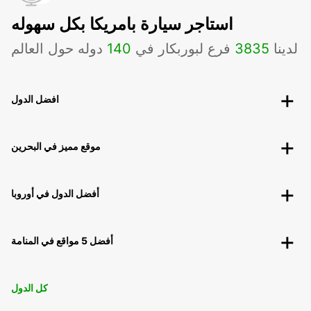
استاجر سيارة بامريكا بكل سهوله
لدينا
3835
فرع لبوربكار في
140
دوله حول العالم
افضل الدول
موقع مميز في البحرين
أفضل الدول في أوروبا
أفضل 5 مواقع في المنامة
كل الدول