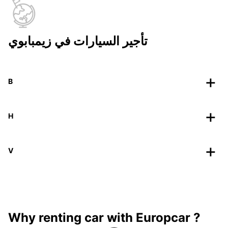
تأجير السيارات في زيمبابوي
B
H
V
Why renting car with Europcar ?