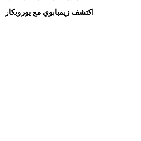
اكتشف زيمبابوي مع يوروبكار