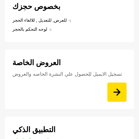
بخصوص حجزك
للعرض, للتعديل , للالغاء الحجز
لوحه التحكم بالحجز
العروض الخاصة
تسجيل الايميل للحصول علي النشرة الخاصه والعروض
التطبيق الذكي