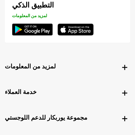
التطبيق الذكي
لمزيد من المعلومات
لمزيد من المعلومات
خدمة العملاء
مجموعة يوربكار للدعم اللوجستي