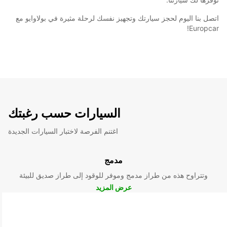
اتصل بنا اليوم لحجز سيارتك وتجهيز نفسك لرحلة مثيرة في بولاوايو مع
Europcar!
السيارات حسب رغبتك
اغتنم الفرصة لاختبار السيارات الجديدة
مدمج
وتتراوح هذه من طراز مدمج وموفر للوقود إلى طراز صديق للبيئة
عرض المزيد