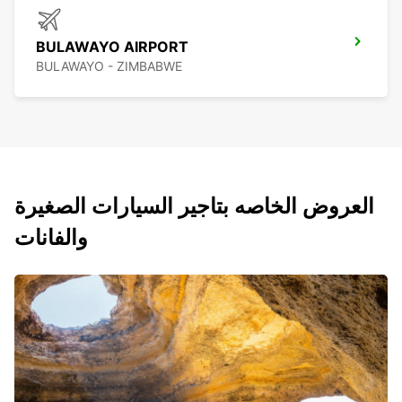
BULAWAYO AIRPORT
BULAWAYO - ZIMBABWE
العروض الخاصه بتاجير السيارات الصغيرة
والفانات