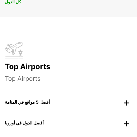
كل الدول
Top Airports
Top Airports
أفضل 5 مواقع في المنامة
أفضل الدول في أوروبا