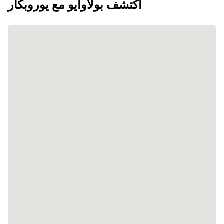
اكتشف بولاوايو مع يوروبكار