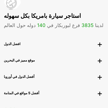
استاجر سيارة بامريكا بكل سهوله
لدينا
3835
فرع لبوربكار في
140
دوله حول العالم
افضل الدول
موقع مميز في البحرين
أفضل الدول في أوروبا
أفضل 5 مواقع في المنامة