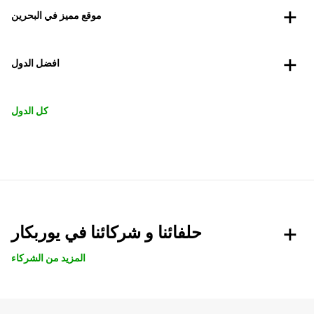
موقع مميز في البحرين
افضل الدول
كل الدول
حلفائنا و شركائنا في يوربكار
المزيد من الشركاء