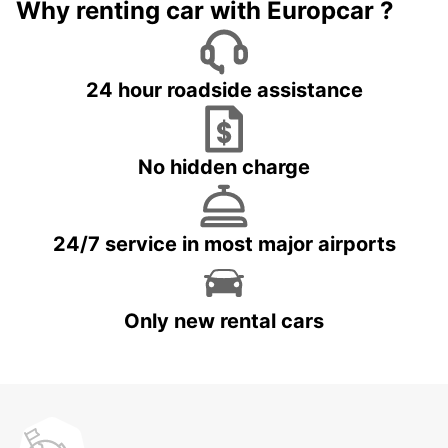
Why renting car with Europcar ?
24 hour roadside assistance
No hidden charge
24/7 service in most major airports
Only new rental cars