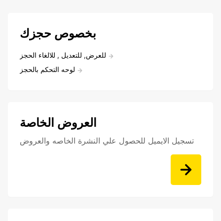
بخصوص حجزك
للعرض, للتعديل , للالغاء الحجز
لوحه التحكم بالحجز
العروض الخاصة
تسجيل الايميل للحصول علي النشرة الخاصه والعروض