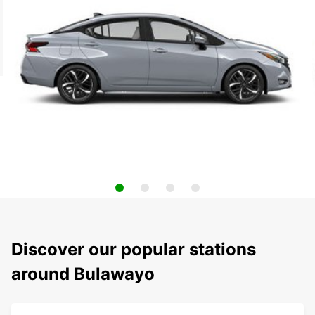
Discover our popular stations
around Bulawayo