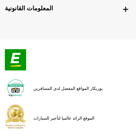
المعلومات القانونية
يوربكار المواقع المفضل لدى المسافرين
الموقع الرائد عالميا لتأجير السيارات