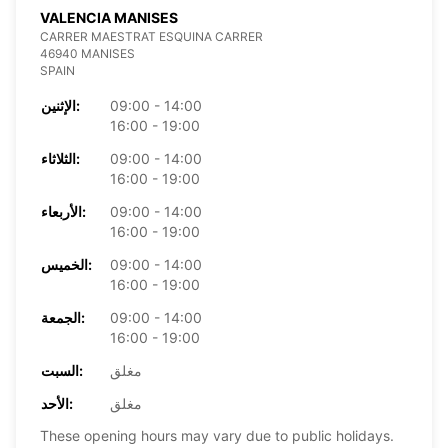
VALENCIA MANISES
CARRER MAESTRAT ESQUINA CARRER
46940 MANISES
SPAIN
09:00 - 14:00
الإثنين:
16:00 - 19:00
09:00 - 14:00
الثلاثاء:
16:00 - 19:00
09:00 - 14:00
الأربعاء:
16:00 - 19:00
09:00 - 14:00
الخميس:
16:00 - 19:00
09:00 - 14:00
الجمعة:
16:00 - 19:00
مغلق
السبت:
مغلق
الأحد:
These opening hours may vary due to public holidays.