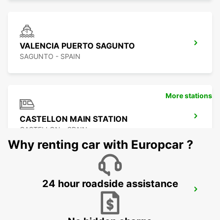
VALENCIA PUERTO SAGUNTO
SAGUNTO - SPAIN
More stations
CASTELLON MAIN STATION
CASTELLON - SPAIN
Why renting car with Europcar ?
24 hour roadside assistance
BENIDORM
BENIDORM - SPAIN