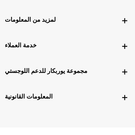
لمزيد من المعلومات
خدمة العملاء
مجموعة يوربكار للدعم اللوجستي
المعلومات القانونية