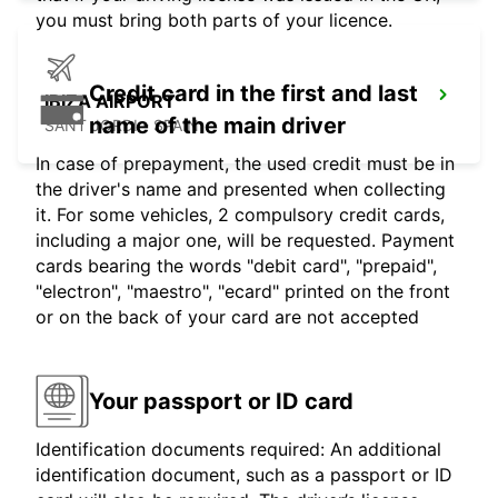
you must bring both parts of your licence.
Credit card in the first and last
IBIZA AIRPORT
name of the main driver
SANT JORDI - SPAIN
In case of prepayment, the used credit must be in
the driver's name and presented when collecting
it. For some vehicles, 2 compulsory credit cards,
including a major one, will be requested. Payment
cards bearing the words "debit card", "prepaid",
"electron", "maestro", "ecard" printed on the front
or on the back of your card are not accepted
Your passport or ID card
Identification documents required: An additional
identification document, such as a passport or ID