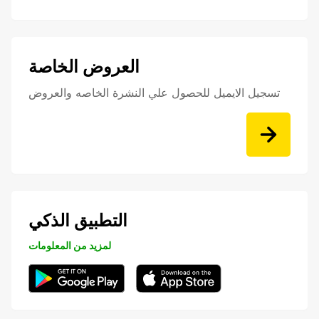
العروض الخاصة
تسجيل الايميل للحصول علي النشرة الخاصه والعروض
التطبيق الذكي
لمزيد من المعلومات