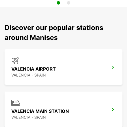
Discover our popular stations
around Manises
VALENCIA AIRPORT
VALENCIA - SPAIN
VALENCIA MAIN STATION
VALENCIA - SPAIN