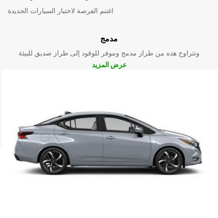
اغتنم الفرصة لاختبار السيارات الجديدة
مدمج
وتتراوح هذه من طراز مدمج وموفر للوقود إلى طراز صديق للبيئة
عرض المزيد