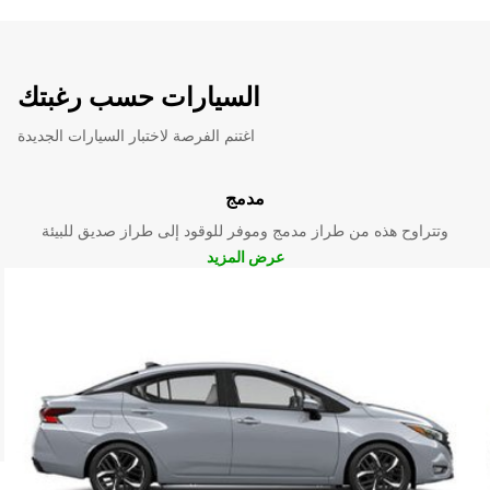
السيارات حسب رغبتك
اغتنم الفرصة لاختبار السيارات الجديدة
مدمج
وتتراوح هذه من طراز مدمج وموفر للوقود إلى طراز صديق للبيئة
عرض المزيد