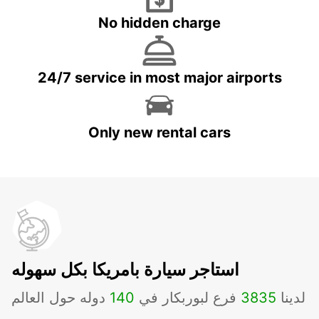
No hidden charge
24/7 service in most major airports
Only new rental cars
استاجر سيارة بامريكا بكل سهوله
لدينا
3835
فرع لبوربكار في
140
دوله حول العالم