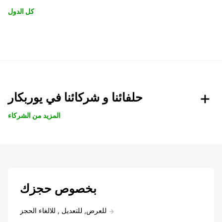
كل الدول
حلفائنا و شركائنا في يوربكار
المزيد من الشركاء
بخصوص حجزك
للعرض, للتعديل , للالغاء الحجز