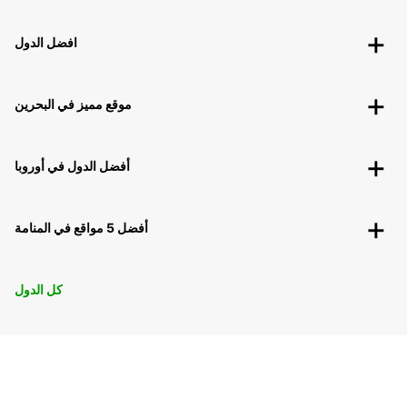
افضل الدول
موقع مميز في البحرين
أفضل الدول في أوروبا
أفضل 5 مواقع في المنامة
كل الدول