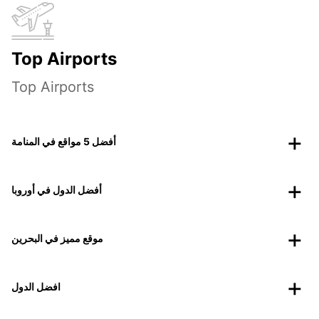
Top Airports
Top Airports
أفضل 5 مواقع في المنامة
أفضل الدول في أوروبا
موقع مميز في البحرين
افضل الدول