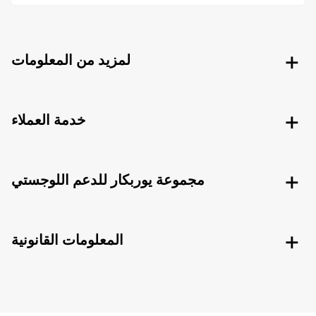
لمزيد من المعلومات
خدمة العملاء
مجموعة يوربكار للدعم اللوجستي
المعلومات القانونية