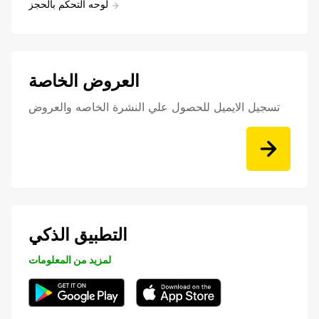
لوحه التحكم بالحجز
العروض الخاصة
تسجيل الايميل للحصول علي النشرة الخاصه والعروض
التطبيق الذكي
لمزيد من المعلومات