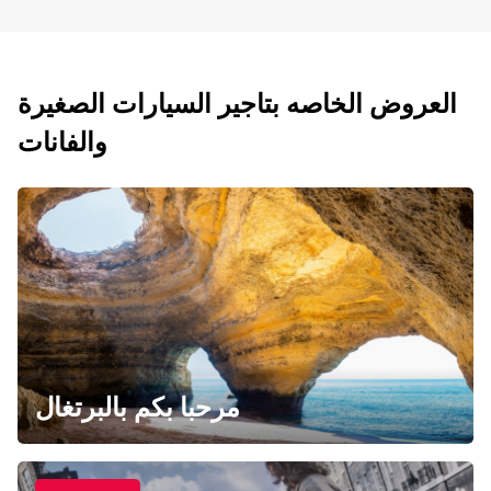
العروض الخاصه بتاجير السيارات الصغيرة
والفانات
مرحبا بكم بالبرتغال