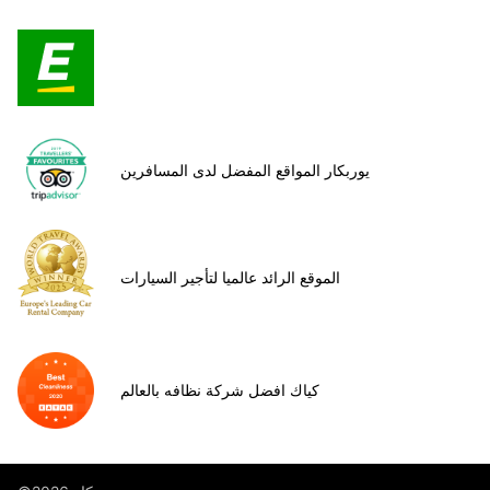
يوربكار المواقع المفضل لدى المسافرين
الموقع الرائد عالميا لتأجير السيارات
كياك افضل شركة نظافه بالعالم