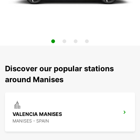
Discover our popular stations
around Manises
VALENCIA MANISES
MANISES - SPAIN