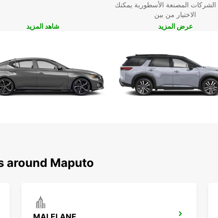
 الشركات المصنعة الأسطورية يمكنك
الاختيار من بين
عرض المزيد
شاهد المزيد
ns around Maputo
MALELANE