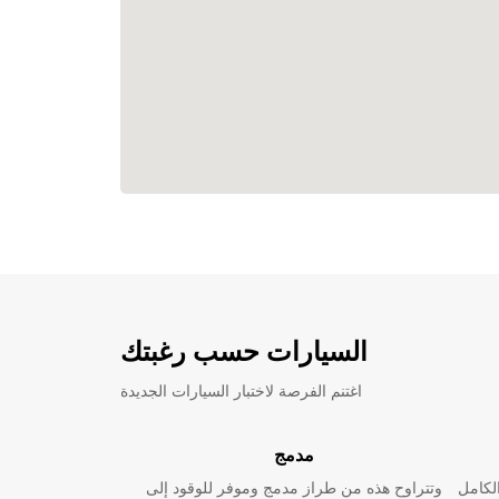
السيارات حسب رغبتك
اغتنم الفرصة لاختبار السيارات الجديدة
مدمج
لكامل
وتتراوح هذه من طراز مدمج وموفر للوقود إلى