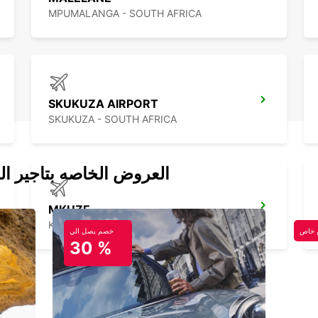
MPUMALANGA - SOUTH AFRICA
SKUKUZA AIRPORT
SKUKUZA - SOUTH AFRICA
العروض الخاصه بتاجير ال
MKUZE
KWAZULU NATAL - SOUTH AFRICA
خاص
خصم يصل الي
30 %