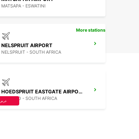
MATSAPA - ESWATINI
More stations
NELSPRUIT AIRPORT
NELSPRUIT - SOUTH AFRICA
HOEDSPRUIT EASTGATE AIRPORT
LIMPOPO - SOUTH AFRICA
عرض 