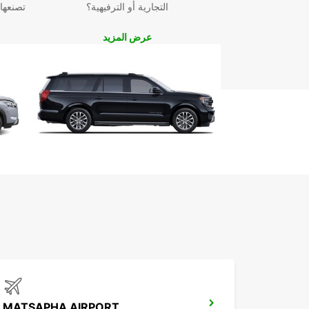
التجارية أو الترفيهية؟
تصنعها
عرض المزيد
MATSAPHA AIRPORT