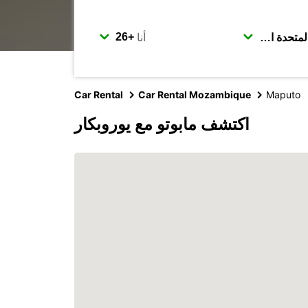
أنا
Car Rental
Car Rental Mozambique
Maputo
اكتشف مابوتو مع يوروبكار