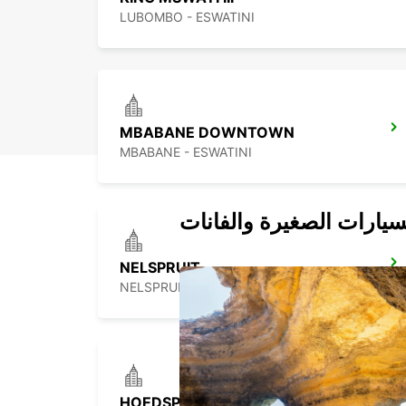
LUBOMBO - ESWATINI
MBABANE DOWNTOWN
MBABANE - ESWATINI
سيارات الصغيرة والفانات
NELSPRUIT
NELSPRUIT - SOUTH AFRICA
HOEDSPRUIT