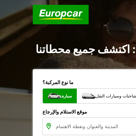
 : اكتشف جميع محطاتنا
ما نوع المركبة؟
شاحنات وسيارات النقل
سيارة
موقع الاستلام والإرجاع