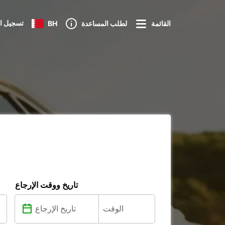
تسجيل ا
القائمة
لطلب المساعدة
BH
تاريخ ووقت الإرجاع