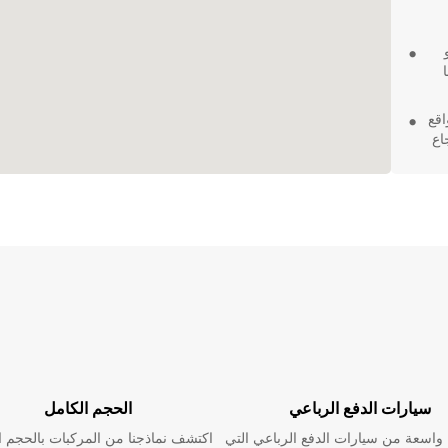
بوتو
وتو مواقع
اع
، مما
سيارة لا
لتك
سيارات الدفع الرباعي
الحجم الكامل
اسعة من سيارات الدفع الرباعي التي
اكتشف نماذجنا من المركبات بالحجم ا