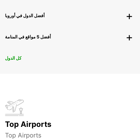
أفضل الدول في أوروبا
أفضل 5 مواقع في المنامة
كل الدول
Top Airports
Top Airports