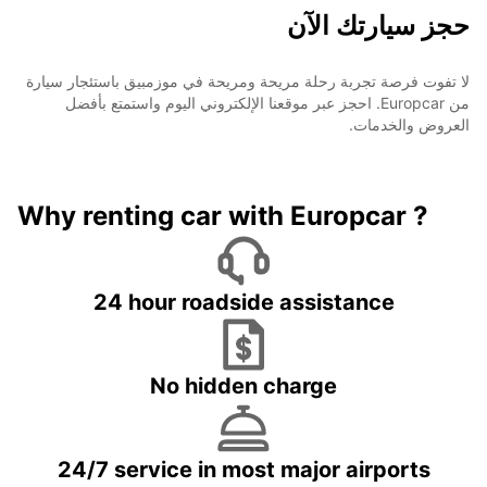
حجز سيارتك الآن
لا تفوت فرصة تجربة رحلة مريحة ومريحة في موزمبيق باستئجار سيارة
من Europcar. احجز عبر موقعنا الإلكتروني اليوم واستمتع بأفضل
العروض والخدمات.
Why renting car with Europcar ?
24 hour roadside assistance
No hidden charge
24/7 service in most major airports