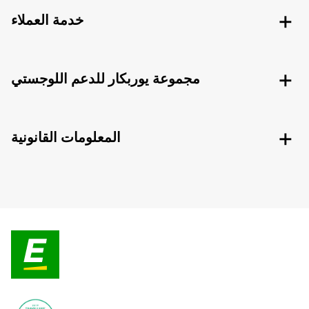
خدمة العملاء
مجموعة يوربكار للدعم اللوجستي
المعلومات القانونية