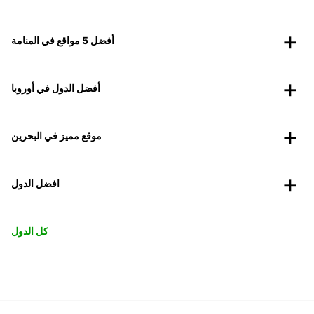
أفضل 5 مواقع في المنامة
أفضل الدول في أوروبا
موقع مميز في البحرين
افضل الدول
كل الدول