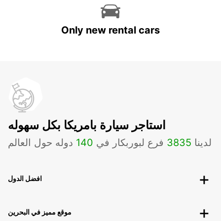
Only new rental cars
استاجر سيارة بامريكا بكل سهوله
لدينا
3835
فرع لبوربكار في
140
دوله حول العالم
افضل الدول
موقع مميز في البحرين