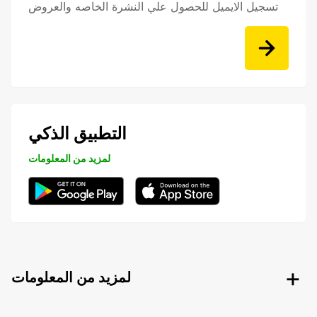
تسجيل الايميل للحصول علي النشرة الخاصه والعروض
التطبيق الذكي
لمزيد من المعلومات
لمزيد من المعلومات