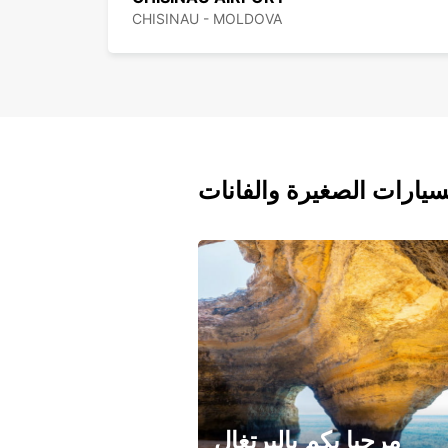
CHISINAU - MOLDOVA
سيارات الصغيرة والفانات
مرحبا بكم بالبرتغال