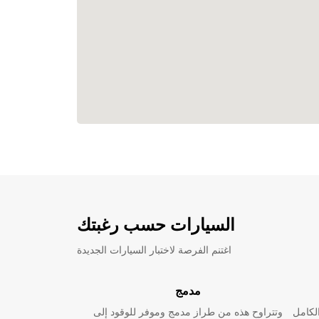
السيارات حسب رغبتك
اغتنم الفرصة لاختبار السيارات الجديدة
مدمج
لكامل
وتتراوح هذه من طراز مدمج وموفر للوقود إلى