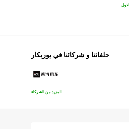
لدول
حلفائنا و شركائنا في يوربكار
المزيد من الشركاء