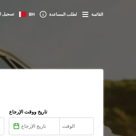
تسجيل ا
القائمة
لطلب المساعدة
BH
تاريخ ووقت الإرجاع