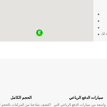
ة لك
بية
ن تجربة
سيارات الدفع الرباعي
الحجم الكامل
اسعة من سيارات الدفع الرباعي التي
اكتشف نماذجنا من المركبات بالحجم ا