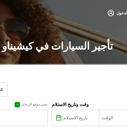
لدخول
تأجير السيارات في كيشيناو 
ال
وقت وتاريخ الاستلام
نفس موقع الإرجاع