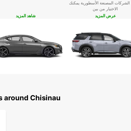
 الشركات المصنعة الأسطورية يمكنك
الاختيار من بين
عرض المزيد
شاهد المزيد
ns around Chisinau