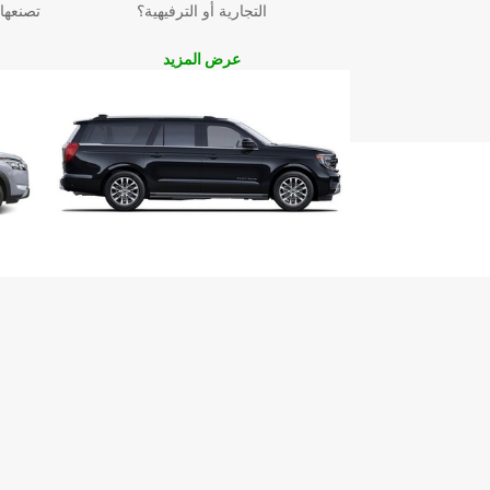
التجارية أو الترفيهية؟
تصنعها
عرض المزيد