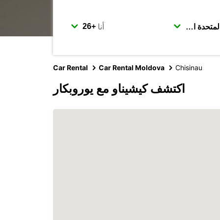
أنا
Car Rental
Car Rental Moldova
Chisinau
اكتشف كيشيناو مع يوروبكار