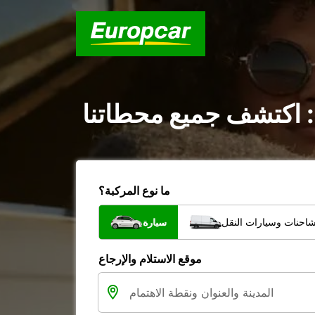
: اكتشف جميع محطاتنا
ما نوع المركبة؟
شاحنات وسيارات النقل
سيارة
موقع الاستلام والإرجاع