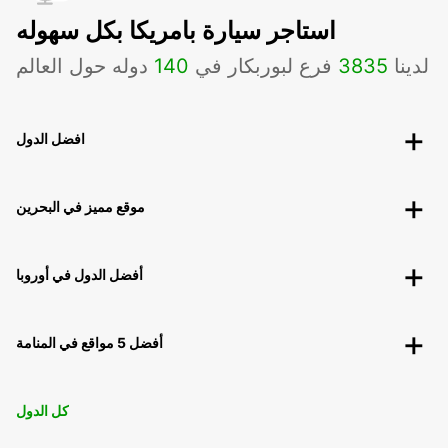
استاجر سيارة بامريكا بكل سهوله
لدينا
3835
فرع لبوربكار في
140
دوله حول العالم
افضل الدول
موقع مميز في البحرين
أفضل الدول في أوروبا
أفضل 5 مواقع في المنامة
كل الدول