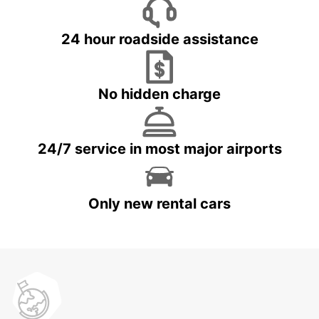
24 hour roadside assistance
No hidden charge
24/7 service in most major airports
Only new rental cars