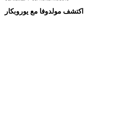
اكتشف مولدوفا مع يوروبكار