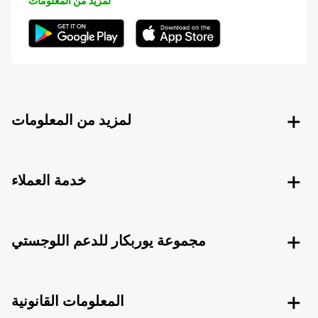
لمزيد من المعلومات
لمزيد من المعلومات
خدمة العملاء
مجموعة يوربكار للدعم اللوجستي
المعلومات القانونية