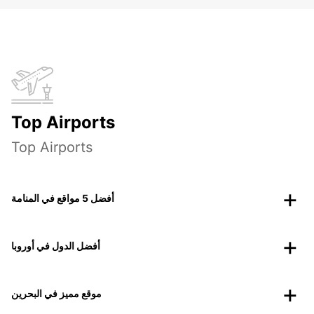
Top Airports
Top Airports
أفضل 5 مواقع في المنامة
أفضل الدول في أوروبا
موقع مميز في البحرين