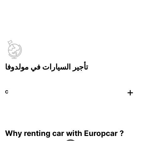
تأجير السيارات في مولدوفا
C
Why renting car with Europcar ?