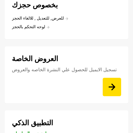
بخصوص حجزك
للعرض, للتعديل , للالغاء الحجز
لوحه التحكم بالحجز
العروض الخاصة
تسجيل الايميل للحصول علي النشرة الخاصه والعروض
التطبيق الذكي