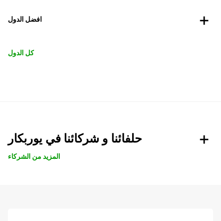
افضل الدول
كل الدول
حلفائنا و شركائنا في يوربكار
المزيد من الشركاء