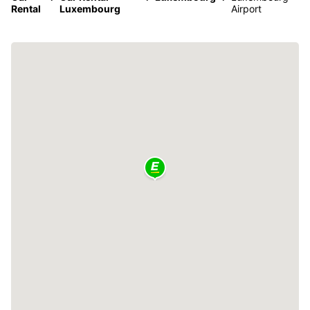
Rental
Luxembourg
Airport