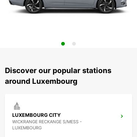
Discover our popular stations
around Luxembourg
LUXEMBOURG CITY
WICKRANGE RECKANGE S/MESS -
LUXEMBOURG