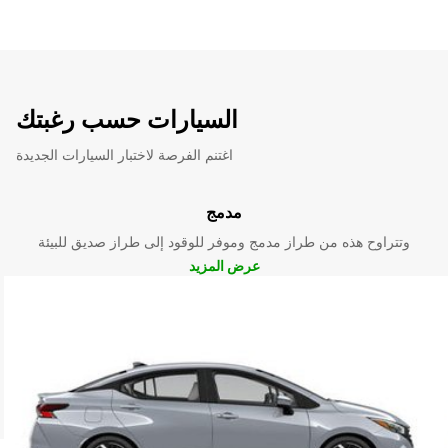
السيارات حسب رغبتك
اغتنم الفرصة لاختبار السيارات الجديدة
مدمج
وتتراوح هذه من طراز مدمج وموفر للوقود إلى طراز صديق للبيئة
عرض المزيد