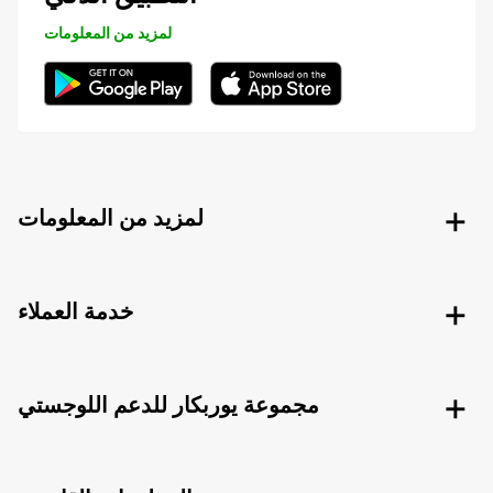
لمزيد من المعلومات
لمزيد من المعلومات
خدمة العملاء
مجموعة يوربكار للدعم اللوجستي