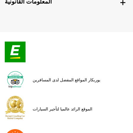
المعلومات القانونية
يوربكار المواقع المفضل لدى المسافرين
الموقع الرائد عالميا لتأجير السيارات