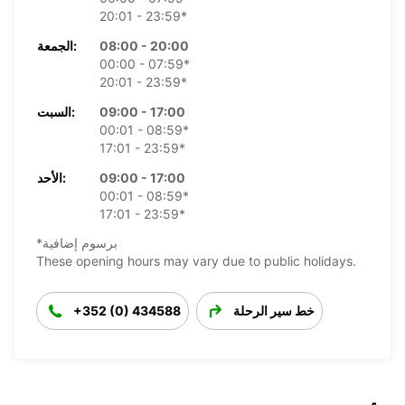
20:01 - 23:59*
08:00 - 20:00
الجمعة:
00:00 - 07:59*
20:01 - 23:59*
09:00 - 17:00
السبت:
00:01 - 08:59*
17:01 - 23:59*
09:00 - 17:00
الأحد:
00:01 - 08:59*
17:01 - 23:59*
*برسوم إضافية
These opening hours may vary due to public holidays.
خط سير الرحلة
+352 (0) 434588