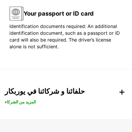
Your passport or ID card
Identification documents required: An additional
identification document, such as a passport or ID
card will also be required. The driver’s license
alone is not sufficient.
حلفائنا و شركائنا في يوربكار
المزيد من الشركاء