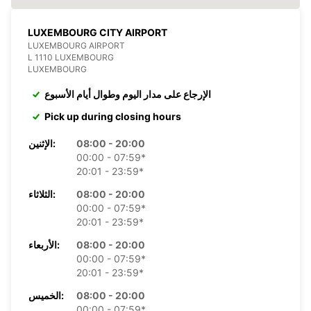
LUXEMBOURG CITY AIRPORT
LUXEMBOURG AIRPORT
L 1110 LUXEMBOURG
LUXEMBOURG
الإرجاع على مدار اليوم وطوال أيام الأسبوع
Pick up during closing hours
08:00 - 20:00
الإثنين:
00:00 - 07:59*
20:01 - 23:59*
08:00 - 20:00
الثلاثاء:
00:00 - 07:59*
20:01 - 23:59*
08:00 - 20:00
الأربعاء:
00:00 - 07:59*
20:01 - 23:59*
08:00 - 20:00
الخميس:
00:00 - 07:59*