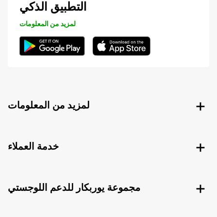
التطبيق الذكي
لمزيد من المعلومات
لمزيد من المعلومات
خدمة العملاء
مجموعة يوربكار للدعم اللوجستي