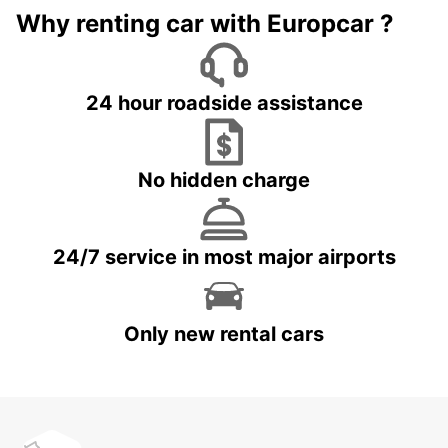
Why renting car with Europcar ?
24 hour roadside assistance
No hidden charge
24/7 service in most major airports
Only new rental cars