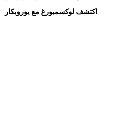
اكتشف لوكسمبورغ مع يوروبكار