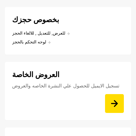
بخصوص حجزك
للعرض, للتعديل , للالغاء الحجز
لوحه التحكم بالحجز
العروض الخاصة
تسجيل الايميل للحصول علي النشرة الخاصه والعروض