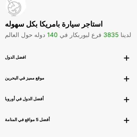
استاجر سيارة بامريكا بكل سهوله
لدينا
3835
فرع لبوربكار في
140
دوله حول العالم
افضل الدول
موقع مميز في البحرين
أفضل الدول في أوروبا
أفضل 5 مواقع في المنامة