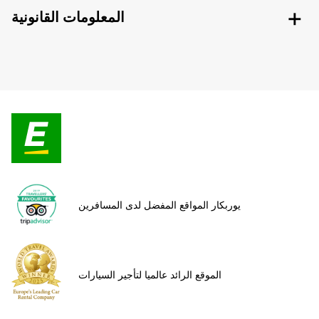
المعلومات القانونية
يوربكار المواقع المفضل لدى المسافرين
الموقع الرائد عالميا لتأجير السيارات