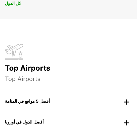
كل الدول
Top Airports
Top Airports
أفضل 5 مواقع في المنامة
أفضل الدول في أوروبا