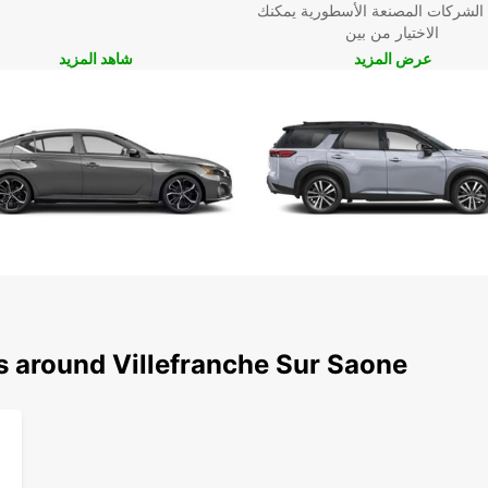
 الشركات المصنعة الأسطورية يمكنك
الاختيار من بين
عرض المزيد
شاهد المزيد
s around Villefranche Sur Saone