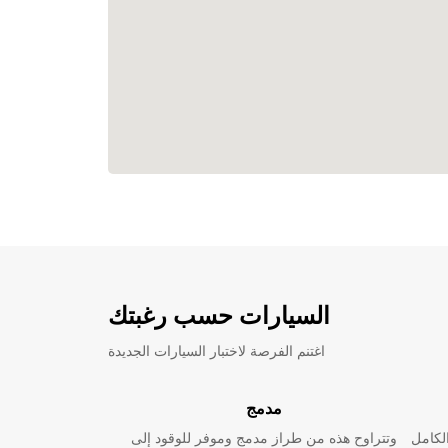
السيارات حسب رغبتك
اغتنم الفرصة لاختبار السيارات الجديدة
مدمج
لكامل
وتتراوح هذه من طراز مدمج وموفر للوقود إلى