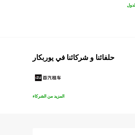
لدول
حلفائنا و شركائنا في يوربكار
المزيد من الشركاء