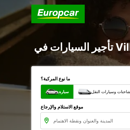
ما نوع المركبة؟
شاحنات وسيارات النقل
سيارة
موقع الاستلام والإرجاع