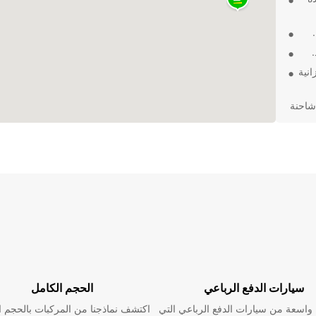
انية
شاحنة
ير
سيارات الدفع الرباعي
الحجم الكامل
اسعة من سيارات الدفع الرباعي التي
اكتشف نماذجنا من المركبات بالحجم ا