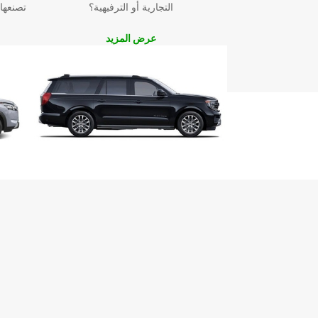
التجارية أو الترفيهية؟
تصنعها
عرض المزيد