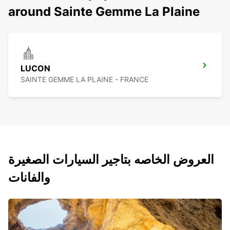
around Sainte Gemme La Plaine
LUCON
SAINTE GEMME LA PLAINE - FRANCE
العروض الخاصه بتاجير السيارات الصغيرة
والفانات