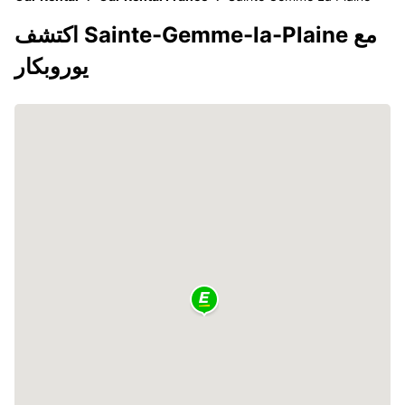
اكتشف Sainte-Gemme-la-Plaine مع
يوروبكار