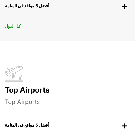
أفضل 5 مواقع في المنامة
كل الدول
Top Airports
Top Airports
أفضل 5 مواقع في المنامة