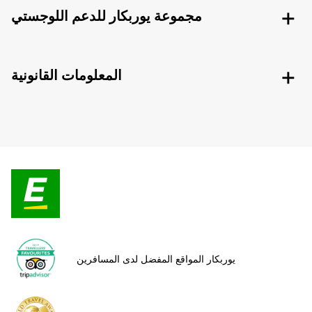
مجموعة يوربكار للدعم اللوجستي
المعلومات القانونية
يوربكار المواقع المفضل لدى المسافرين