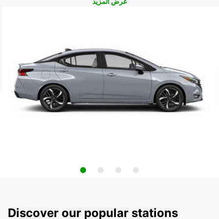
عرض المزيد
Discover our popular stations