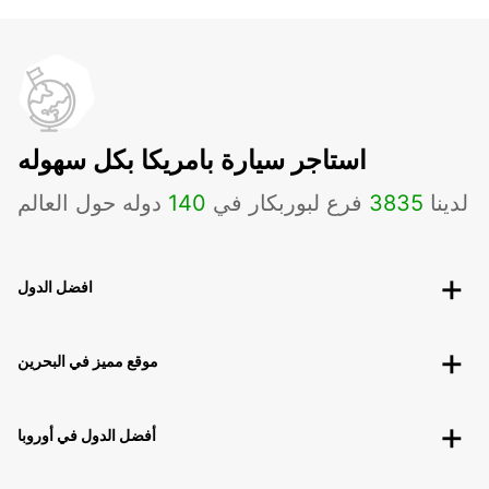
استاجر سيارة بامريكا بكل سهوله
لدينا
3835
فرع لبوربكار في
140
دوله حول العالم
افضل الدول
موقع مميز في البحرين
أفضل الدول في أوروبا