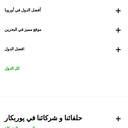
أفضل الدول في أوروبا
موقع مميز في البحرين
افضل الدول
كل الدول
حلفائنا و شركائنا في يوربكار