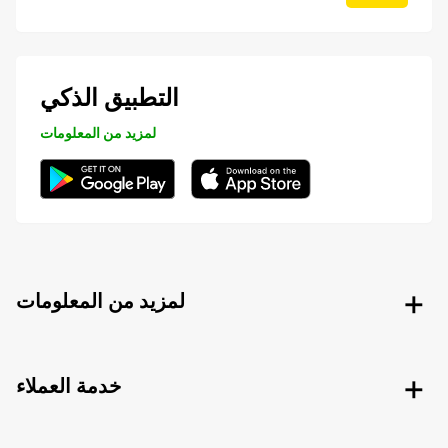
التطبيق الذكي
لمزيد من المعلومات
لمزيد من المعلومات
خدمة العملاء