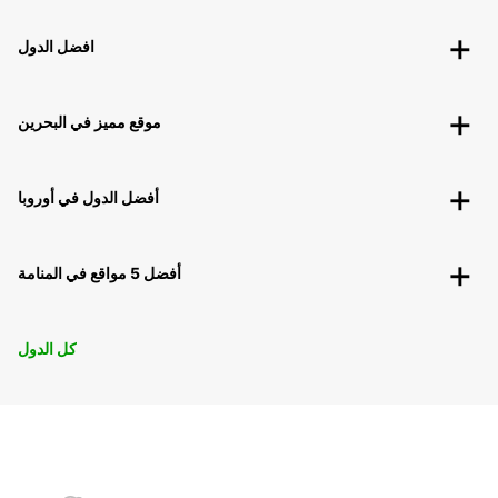
افضل الدول
موقع مميز في البحرين
أفضل الدول في أوروبا
أفضل 5 مواقع في المنامة
كل الدول