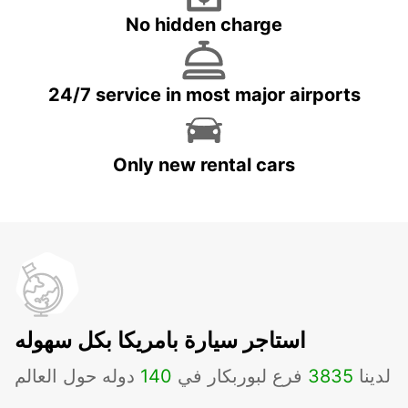
No hidden charge
24/7 service in most major airports
Only new rental cars
استاجر سيارة بامريكا بكل سهوله
لدينا
3835
فرع لبوربكار في
140
دوله حول العالم