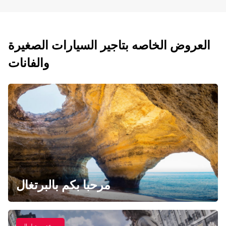
العروض الخاصه بتاجير السيارات الصغيرة
والفانات
مرحبا بكم بالبرتغال
خصم يصل الي