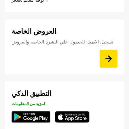
لوحه التحكم بالحجز
العروض الخاصة
تسجيل الايميل للحصول علي النشرة الخاصه والعروض
التطبيق الذكي
لمزيد من المعلومات