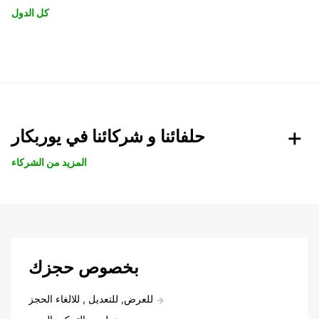
كل الدول
حلفائنا و شركائنا في يوربكار
المزيد من الشركاء
بخصوص حجزك
للعرض, للتعديل , للالغاء الحجز