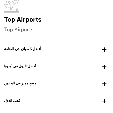
Top Airports
Top Airports
أفضل 5 مواقع في المنامة
أفضل الدول في أوروبا
موقع مميز في البحرين
افضل الدول