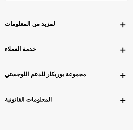
لمزيد من المعلومات
خدمة العملاء
مجموعة يوربكار للدعم اللوجستي
المعلومات القانونية