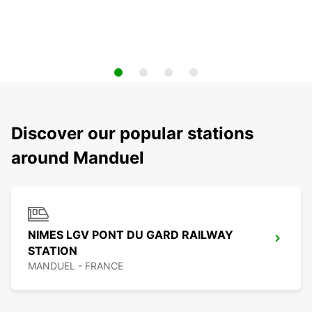
Discover our popular stations
around Manduel
NIMES LGV PONT DU GARD RAILWAY
STATION
MANDUEL - FRANCE