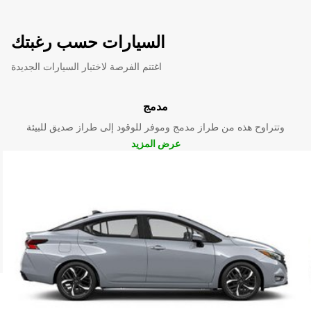
السيارات حسب رغبتك
اغتنم الفرصة لاختبار السيارات الجديدة
مدمج
وتتراوح هذه من طراز مدمج وموفر للوقود إلى طراز صديق للبيئة
عرض المزيد