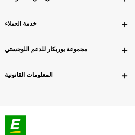
خدمة العملاء
مجموعة يوربكار للدعم اللوجستي
المعلومات القانونية