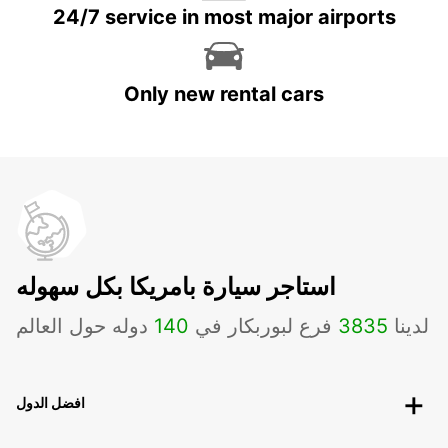
24/7 service in most major airports
Only new rental cars
استاجر سيارة بامريكا بكل سهوله
لدينا
3835
فرع لبوربكار في
140
دوله حول العالم
افضل الدول