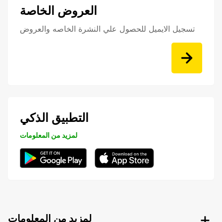
العروض الخاصة
تسجيل الايميل للحصول علي النشرة الخاصه والعروض
التطبيق الذكي
لمزيد من المعلومات
لمزيد من المعلومات