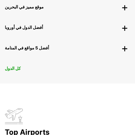
موقع مميز في البحرين
أفضل الدول في أوروبا
أفضل 5 مواقع في المنامة
كل الدول
Top Airports