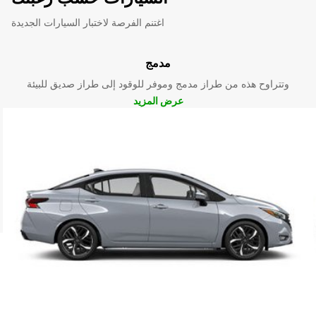
اغتنم الفرصة لاختبار السيارات الجديدة
مدمج
وتتراوح هذه من طراز مدمج وموفر للوقود إلى طراز صديق للبيئة
عرض المزيد