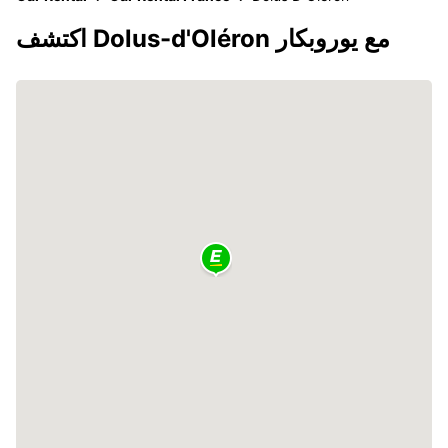
اكتشف Dolus-d'Oléron مع يوروبكار