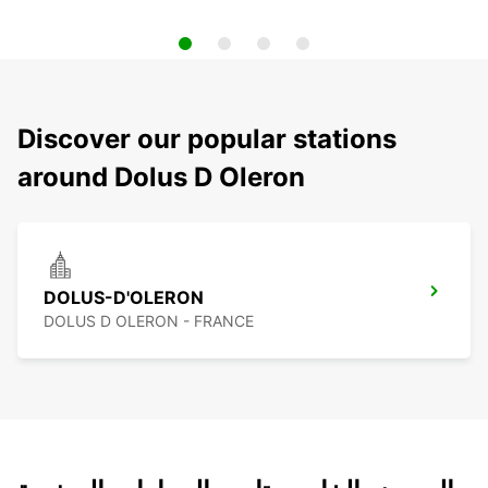
Discover our popular stations
around Dolus D Oleron
DOLUS-D'OLERON
DOLUS D OLERON - FRANCE