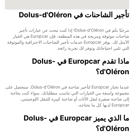
تأجير الشاحنات في Dolus-d'Oléron
مرحبًا بكم في Dolus-d'Oléron! إذا كنت تبحث عن خيارات تأجير
شاحنات موثوقة ومريحة في هذه المنطقة، فإن Europcar هي الخيار
الأمثل لك. يوفر Europcar خدمات تأجير الشاحنات الاحترافية والموثوقة
التي تلبي احتياجاتك وتوفر لك تجربة رائعة.
ماذا تقدم Europcar في Dolus-
d'Oléron؟
عندما تختار Europcar لتأجير شاحنة في Dolus-d'Oléron، ستحصل على
مجموعة واسعة من الخيارات التي تناسب متطلباتك. سواء كنت بحاجة
إلى شاحنة صغيرة لنقل الأثاث أو شاحنة كبيرة للتنقل اللوجستي،
Europcar لديها كل ما تحتاجه.
ما الذي يميز Europcar في Dolus-
d'Oléron؟