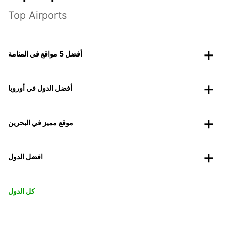
Top Airports
أفضل 5 مواقع في المنامة
أفضل الدول في أوروبا
موقع مميز في البحرين
افضل الدول
كل الدول