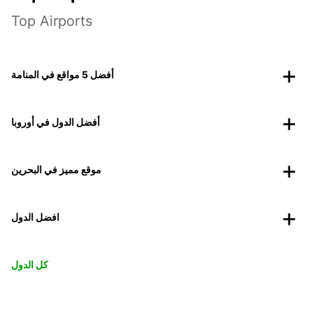
Top Airports
أفضل 5 مواقع في المنامة
أفضل الدول في أوروبا
موقع مميز في البحرين
افضل الدول
كل الدول