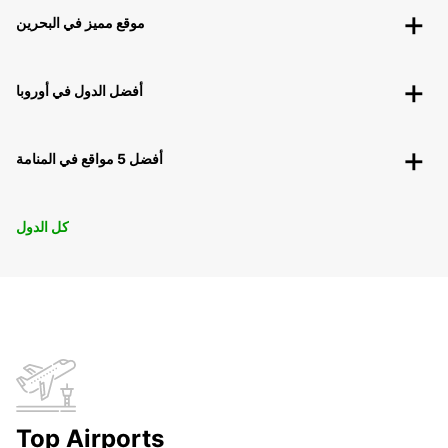
موقع مميز في البحرين
أفضل الدول في أوروبا
أفضل 5 مواقع في المنامة
كل الدول
Top Airports