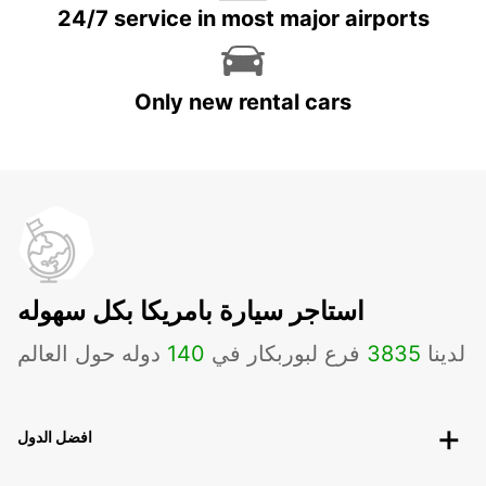
24/7 service in most major airports
Only new rental cars
استاجر سيارة بامريكا بكل سهوله
لدينا
3835
فرع لبوربكار في
140
دوله حول العالم
افضل الدول