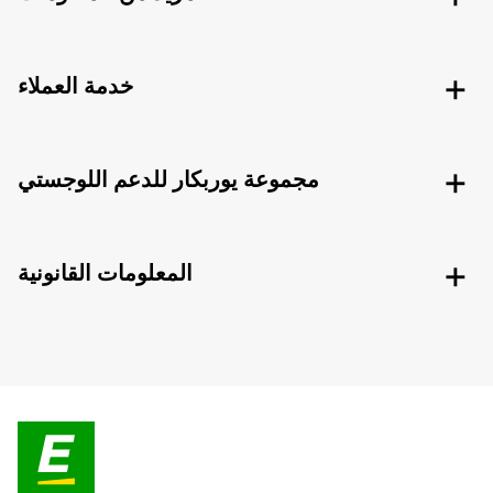
خدمة العملاء
مجموعة يوربكار للدعم اللوجستي
المعلومات القانونية