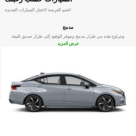
اغتنم الفرصة لاختبار السيارات الجديدة
مدمج
وتتراوح هذه من طراز مدمج وموفر للوقود إلى طراز صديق للبيئة
عرض المزيد