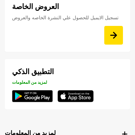
العروض الخاصة
تسجيل الايميل للحصول علي النشرة الخاصه والعروض
التطبيق الذكي
لمزيد من المعلومات
لمزيد من المعلومات