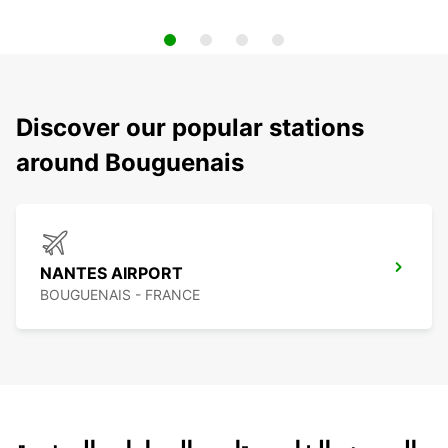
Discover our popular stations
around Bouguenais
NANTES AIRPORT
BOUGUENAIS - FRANCE