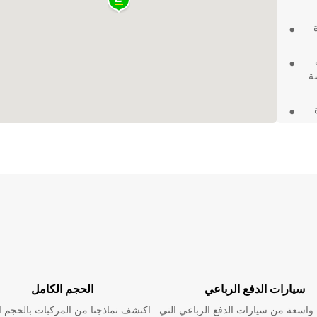
ة
ة
 شاحنات
سيارات الدفع الرباعي
الحجم الكامل
اسعة من سيارات الدفع الرباعي التي
اكتشف نماذجنا من المركبات بالحجم ا