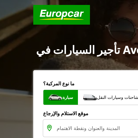
ما نوع المركبة؟
شاحنات وسيارات النقل
سيارة
موقع الاستلام والإرجاع