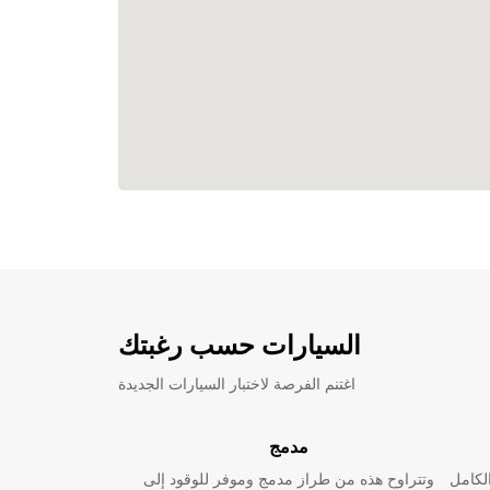
السيارات حسب رغبتك
اغتنم الفرصة لاختبار السيارات الجديدة
مدمج
لكامل
وتتراوح هذه من طراز مدمج وموفر للوقود إلى