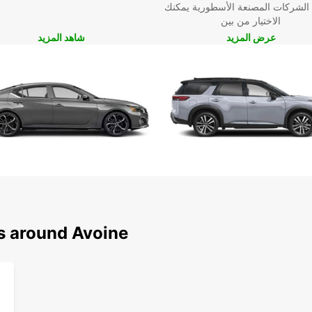
 الشركات المصنعة الأسطورية يمكنك
الاختيار من بين
عرض المزيد
شاهد المزيد
ns around Avoine