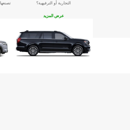
التجارية أو الترفيهية؟
تصنعها
عرض المزيد