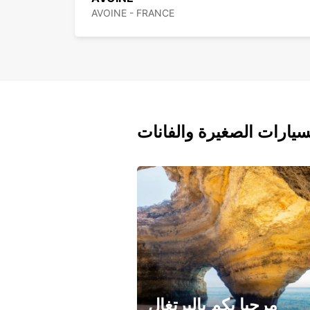
AVOINE - FRANCE
سيارات الصغيرة والفانات
مرحبا بكم بالبرتغال