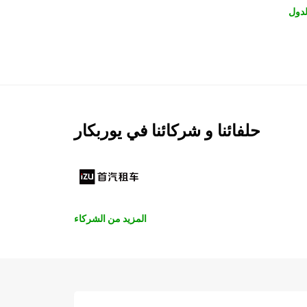
لدول
حلفائنا و شركائنا في يوربكار
المزيد من الشركاء