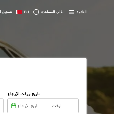
تسجيل ا
القائمة
لطلب المساعدة
BH
تاريخ ووقت الإرجاع