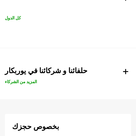
كل الدول
حلفائنا و شركائنا في يوربكار
المزيد من الشركاء
بخصوص حجزك