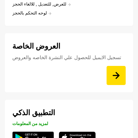
للعرض, للتعديل , للالغاء الحجز
لوحه التحكم بالحجز
العروض الخاصة
تسجيل الايميل للحصول علي النشرة الخاصه والعروض
التطبيق الذكي
لمزيد من المعلومات