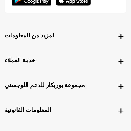
لمزيد من المعلومات
خدمة العملاء
مجموعة يوربكار للدعم اللوجستي
المعلومات القانونية