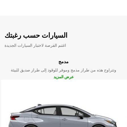
السيارات حسب رغبتك
اغتنم الفرصة لاختبار السيارات الجديدة
مدمج
وتتراوح هذه من طراز مدمج وموفر للوقود إلى طراز صديق للبيئة
عرض المزيد