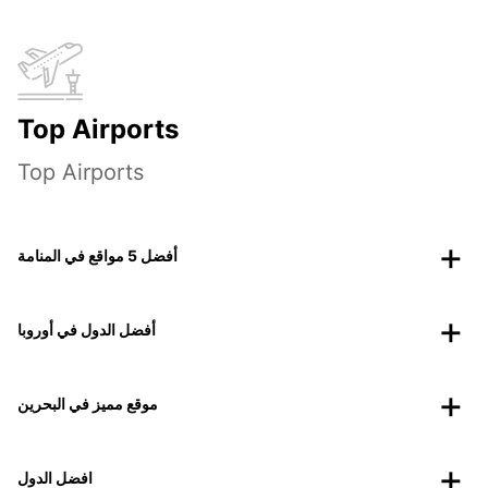
Top Airports
Top Airports
أفضل 5 مواقع في المنامة
أفضل الدول في أوروبا
موقع مميز في البحرين
افضل الدول