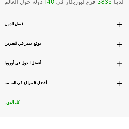
لدينا
3835
فرع لبوربكار في
140
دوله حول العالم
افضل الدول
موقع مميز في البحرين
أفضل الدول في أوروبا
أفضل 5 مواقع في المنامة
كل الدول