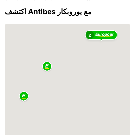
اكتشف Antibes مع يوروبكار
2