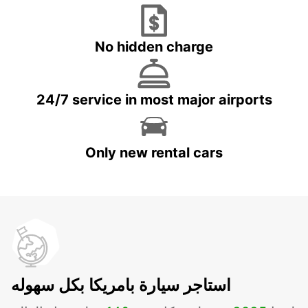
No hidden charge
24/7 service in most major airports
Only new rental cars
استاجر سيارة بامريكا بكل سهوله