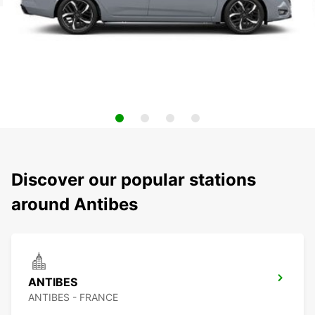
Discover our popular stations
around Antibes
ANTIBES
ANTIBES - FRANCE