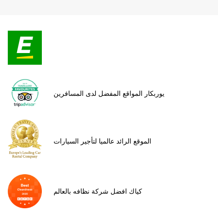
يوربكار المواقع المفضل لدى المسافرين
الموقع الرائد عالميا لتأجير السيارات
كياك افضل شركة نظافه بالعالم