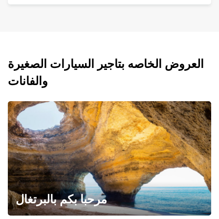
العروض الخاصه بتاجير السيارات الصغيرة
والفانات
مرحبا بكم بالبرتغال