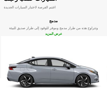
اغتنم الفرصة لاختبار السيارات الجديدة
مدمج
وتتراوح هذه من طراز مدمج وموفر للوقود إلى طراز صديق للبيئة
عرض المزيد