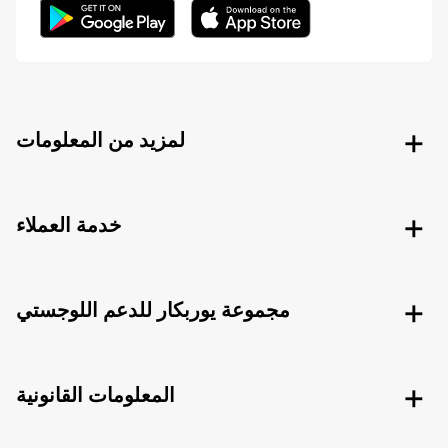
لمزيد من المعلومات
خدمة العملاء
مجموعة يوربكار للدعم اللوجستي
المعلومات القانونية