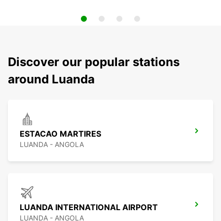
Discover our popular stations
around Luanda
ESTACAO MARTIRES
LUANDA - ANGOLA
LUANDA INTERNATIONAL AIRPORT
LUANDA - ANGOLA