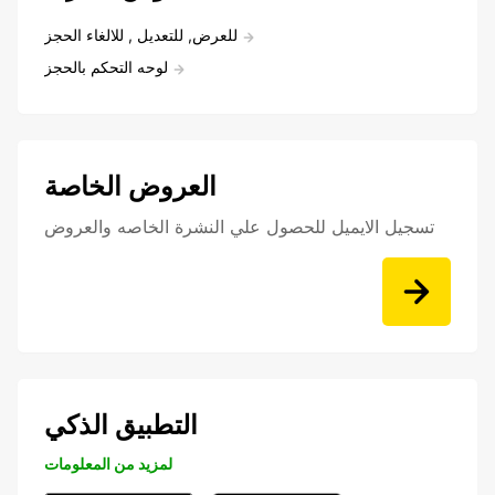
للعرض, للتعديل , للالغاء الحجز
لوحه التحكم بالحجز
العروض الخاصة
تسجيل الايميل للحصول علي النشرة الخاصه والعروض
التطبيق الذكي
لمزيد من المعلومات