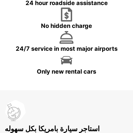
24 hour roadside assistance
No hidden charge
24/7 service in most major airports
Only new rental cars
استاجر سيارة بامريكا بكل سهوله