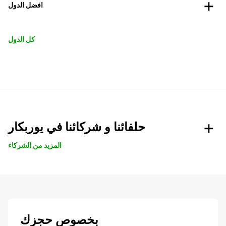
افضل الدول
كل الدول
حلفائنا و شركائنا في يوربكار
المزيد من الشركاء
بخصوص حجزك