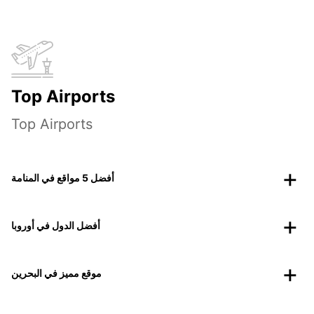
Top Airports
Top Airports
أفضل 5 مواقع في المنامة
أفضل الدول في أوروبا
موقع مميز في البحرين