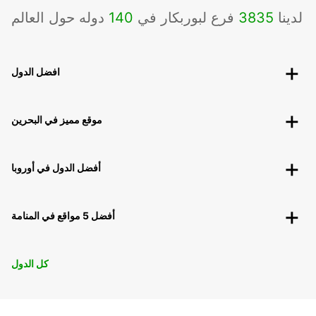
لدينا
3835
فرع لبوربكار في
140
دوله حول العالم
افضل الدول
موقع مميز في البحرين
أفضل الدول في أوروبا
أفضل 5 مواقع في المنامة
كل الدول