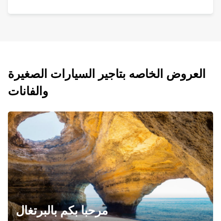
العروض الخاصه بتاجير السيارات الصغيرة
والفانات
مرحبا بكم بالبرتغال