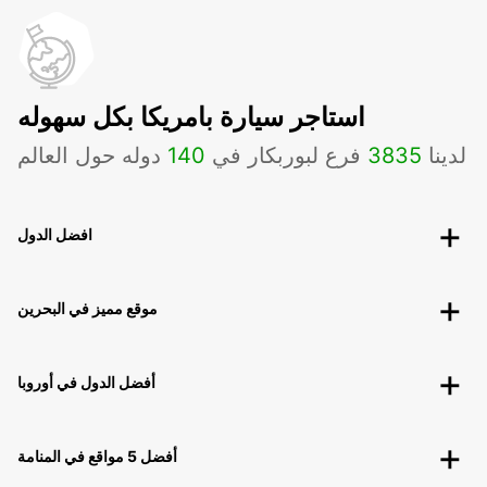
استاجر سيارة بامريكا بكل سهوله
لدينا
3835
فرع لبوربكار في
140
دوله حول العالم
افضل الدول
موقع مميز في البحرين
أفضل الدول في أوروبا
أفضل 5 مواقع في المنامة