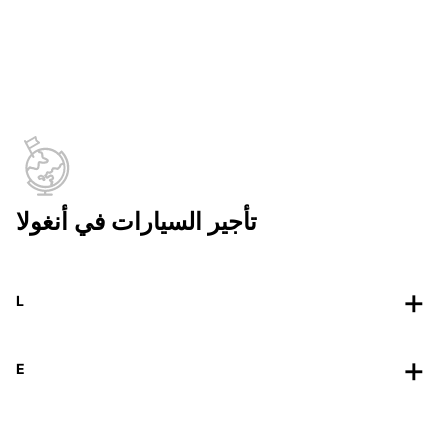
تأجير السيارات في أنغولا
L
E