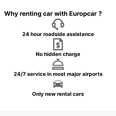
Why renting car with Europcar ?
24 hour roadside assistance
No hidden charge
24/7 service in most major airports
Only new rental cars