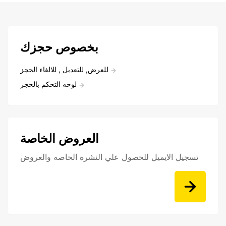
بخصوص حجزك
للعرض, للتعديل , للالغاء الحجز
لوحه التحكم بالحجز
العروض الخاصة
تسجيل الايميل للحصول علي النشرة الخاصه والعروض