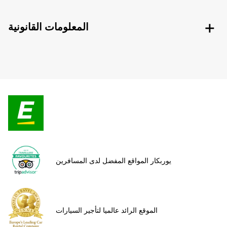
المعلومات القانونية
يوربكار المواقع المفضل لدى المسافرين
الموقع الرائد عالميا لتأجير السيارات