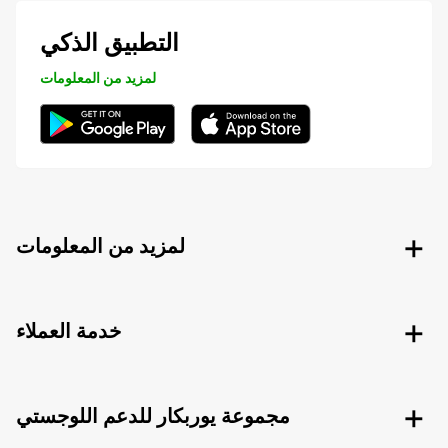
التطبيق الذكي
لمزيد من المعلومات
لمزيد من المعلومات
خدمة العملاء
مجموعة يوربكار للدعم اللوجستي