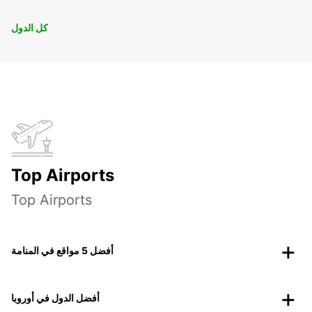
كل الدول
Top Airports
Top Airports
أفضل 5 مواقع في المنامة
أفضل الدول في أوروبا