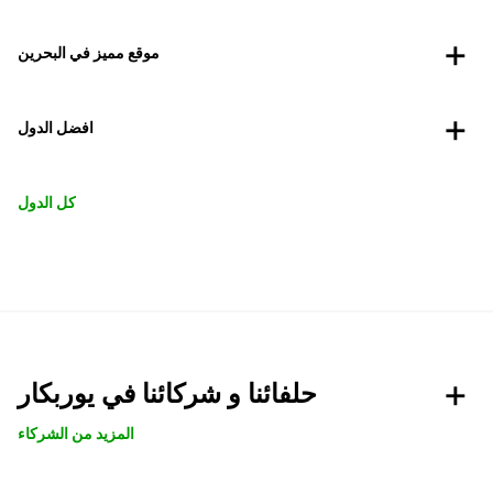
موقع مميز في البحرين
افضل الدول
كل الدول
حلفائنا و شركائنا في يوربكار
المزيد من الشركاء