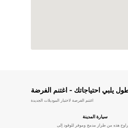
ل يلبي احتياجاتك - اغتنم الفرضة
اغتنم الفرصة لاختبار الموديلات الجديدة
سيارة المدينة
راوح هذه من طراز مدمج وموفر للوقود إلى