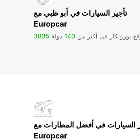
تأجير السيارات في أبو ظبي مع
Europcar
ع يوروبكار في أكثر من
140
دولة
3835
ر السيارات في أفضل المطارات مع
Europcar