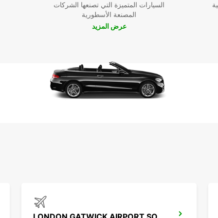
ية
السيارات المتميزة التي تصنعها الشركات
المصنعة الأسطورية
عرض المزيد
LONDON GATWICK AIRPORT SOUTH TERMINAL