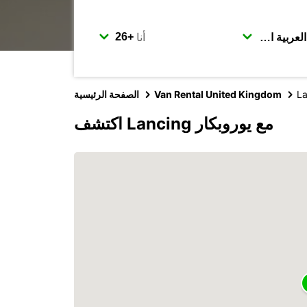
أنا
La
Van Rental United Kingdom
الصفحة الرئيسية
اكتشف Lancing مع يوروبكار