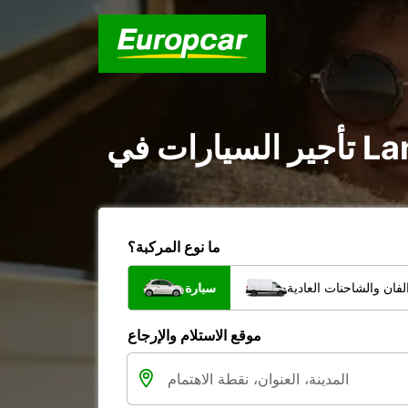
ما نوع المركبة؟
فان والشاحنات العادية
سيارة
موقع الاستلام والإرجاع