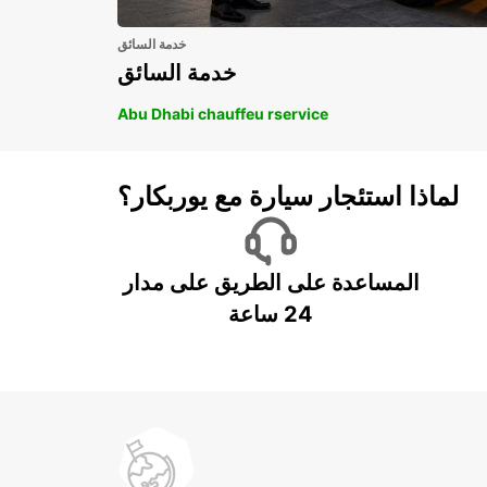
خدمة السائق
خدمة السائق
Abu Dhabi chauffeu rservice
لماذا استئجار سيارة مع يوربكار؟
المساعدة على الطريق على مدار
24 ساعة