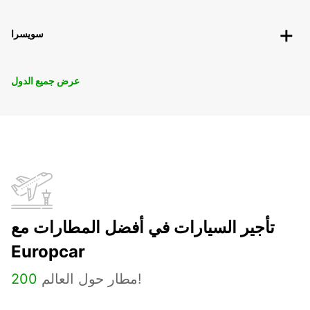
سويسرا
عرض جميع الدول
تأجير السيارات في أفضل المطارات مع
Europcar
مطار حول العالم!
200