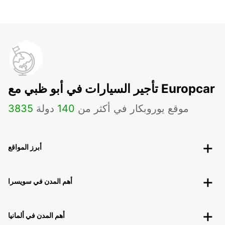
تأجير السيارات في أبو ظبي مع Europcar
موقع يوروبكار في أكثر من
140
دولة
3835
أبرز المواقع
أهم المدن في سويسرا
أهم المدن في ألمانيا