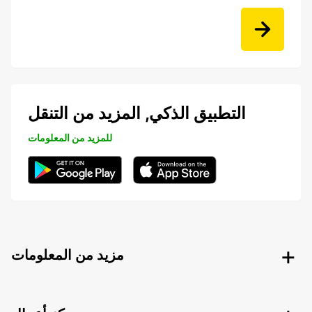
التطبيق الذكي, المزيد من التنقل
للمزيد من المعلومات
مزيد من المعلومات