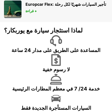
KINGSTON UPON THAMES - UNITED KINGDOM
Europcar Flex: تأجير السيارات شهريًا لكل رحلة
قراءة +
لماذا استئجار سيارة مع يوربكار؟
المساعدة على الطريق على مدار 24 ساعة
لا رسوم خفية
خدمة 24/ 7 في معظم المطارات الرئيسية
السيارات المستأجرة الجديدة فقط