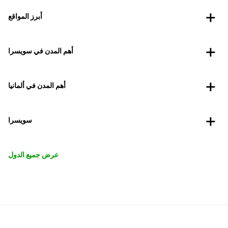
أبرز المواقع
أهم المدن في سويسرا
أهم المدن في ألمانيا
سويسرا
عرض جميع الدول