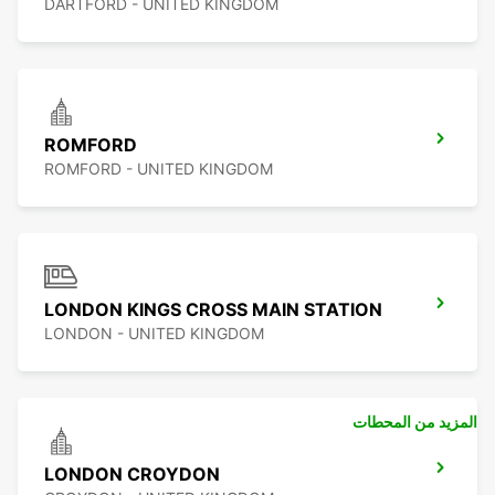
DARTFORD - UNITED KINGDOM
ROMFORD
ROMFORD - UNITED KINGDOM
LONDON KINGS CROSS MAIN STATION
LONDON - UNITED KINGDOM
المزيد من المحطات
LONDON CROYDON