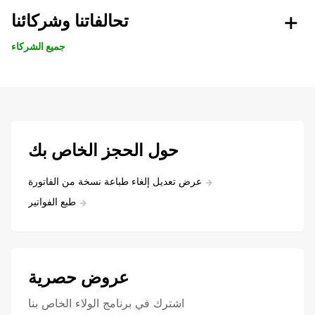
تحالفاتنا وشركائنا
جميع الشركاء
حول الحجز الخاص بك
عرض تعديل إلغاء طباعة نسخة من الفاتورة
طبع الفواتير
عروض حصرية
اشترك في برنامج الولاء الخاص بنا