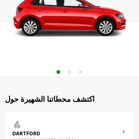
اكتشف محطاتنا الشهيرة حول
DARTFORD