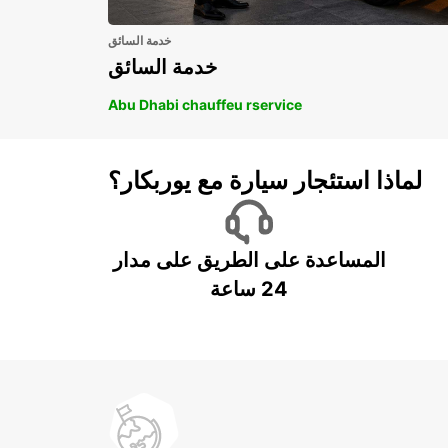
خدمة السائق
خدمة السائق
Abu Dhabi chauffeu rservice
لماذا استئجار سيارة مع يوربكار؟
المساعدة على الطريق على مدار
24 ساعة