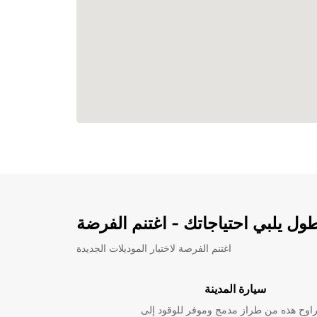
ل يلبي احتياجاتك - اغتنم الفرضة
اغتنم الفرصة لاختبار الموديلات الجديدة
سيارة المدينة
راوح هذه من طراز مدمج وموفر للوقود إلى