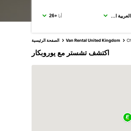
أنا
Ch
Van Rental United Kingdom
الصفحة الرئيسية
اكتشف تشستر مع يوروبكار