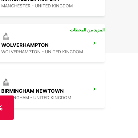
MANCHESTER - UNITED KINGDOM
المزيد من المحطات
WOLVERHAMPTON
WOLVERHAMPTON - UNITED KINGDOM
BIRMINGHAM NEWTOWN
BIRMINGHAM - UNITED KINGDOM
%