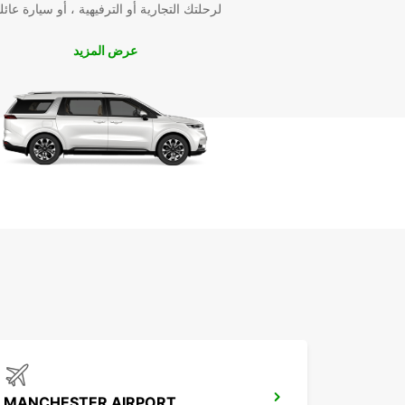
لرحلتك التجارية أو الترفيهية ، أو سيارة عائل
عرض المزيد
MANCHESTER AIRPORT