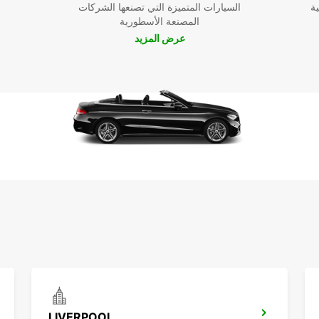
ية
السيارات المتميزة التي تصنعها الشركات
المصنعة الأسطورية
عرض المزيد
LIVERPOOL