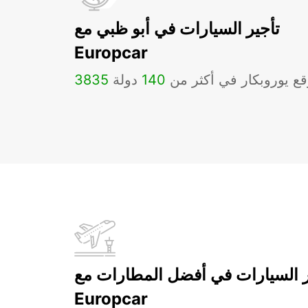
تأجير السيارات في أبو ظبي مع
Europcar
ع يوروبكار في أكثر من
140
دولة
3835
ر السيارات في أفضل المطارات مع
Europcar