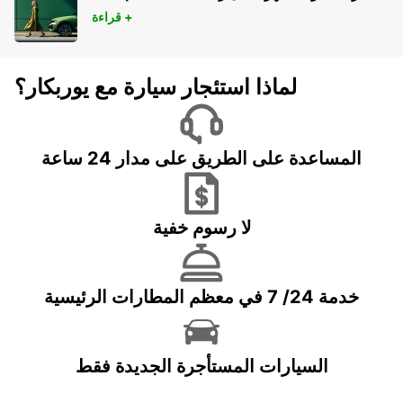
قراءة +
لماذا استئجار سيارة مع يوربكار؟
المساعدة على الطريق على مدار 24 ساعة
لا رسوم خفية
خدمة 24/ 7 في معظم المطارات الرئيسية
السيارات المستأجرة الجديدة فقط