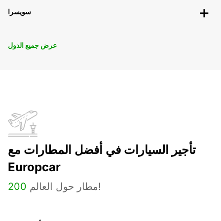
سويسرا
عرض جميع الدول
تأجير السيارات في أفضل المطارات مع
Europcar
مطار حول العالم!
200