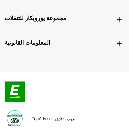
مجموعة يوروبكار للتنقلات
المعلومات القانونية
TripAdvisor تريب أدفايزر