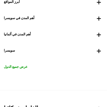
أبرز المواقع
أهم المدن في سويسرا
أهم المدن في ألمانيا
سويسرا
عرض جميع الدول