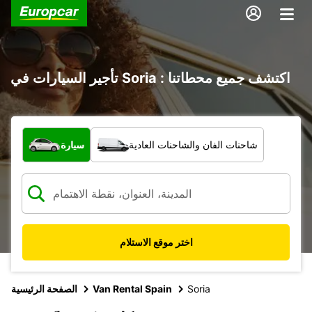
تأجير السيارات في Soria : اكتشف جميع محطاتنا
ما نوع المركبة؟
شاحنات الفان والشاحنات العادية
سيارة
اختر موقع الاستلام
Soria
Van Rental Spain
الصفحة الرئيسية