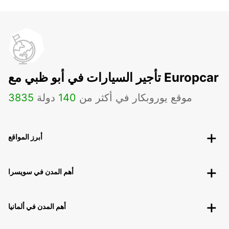
تأجير السيارات في أبو ظبي مع Europcar
موقع يوروبكار في أكثر من
140
دولة
3835
أبرز المواقع
أهم المدن في سويسرا
أهم المدن في ألمانيا