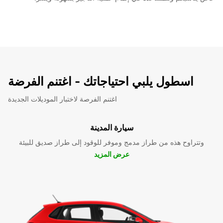
اسطول يلبي احتياجاتك - اغتنم الفرضة
اغتنم الفرصة لاختبار الموديلات الجديدة
سيارة المدينة
وتتراوح هذه من طراز مدمج وموفر للوقود إلى طراز صديق للبيئة
عرض المزيد