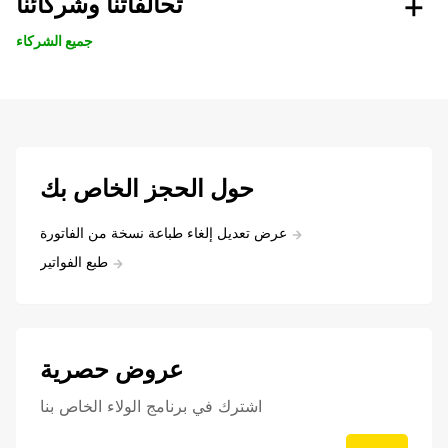
تحالفاتنا وشركائنا
جميع الشركاء
حول الحجز الخاص بك
عرض تعديل إلغاء طباعة نسخة من الفاتورة
طبع الفواتير
عروض حصرية
اشترك في برنامج الولاء الخاص بنا