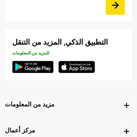
التطبيق الذكي, المزيد من التنقل
للمزيد من المعلومات
مزيد من المعلومات
مركز أعمال