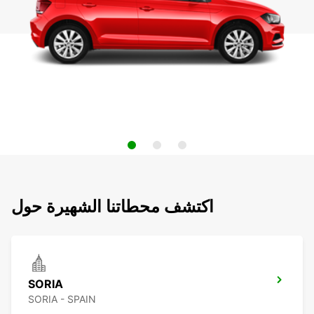
اكتشف محطاتنا الشهيرة حول
SORIA
SORIA - SPAIN