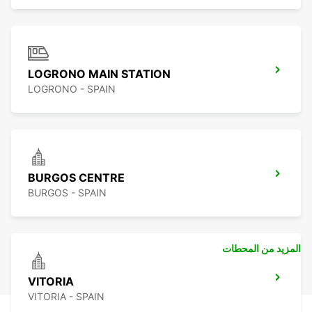
LOGRONO MAIN STATION
LOGRONO - SPAIN
BURGOS CENTRE
BURGOS - SPAIN
المزيد من المحطات
VITORIA
VITORIA - SPAIN