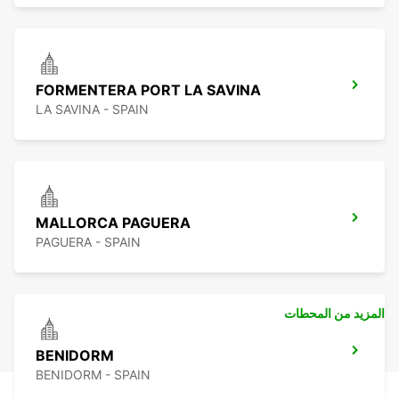
FORMENTERA PORT LA SAVINA
LA SAVINA - SPAIN
MALLORCA PAGUERA
PAGUERA - SPAIN
المزيد من المحطات
BENIDORM
BENIDORM - SPAIN