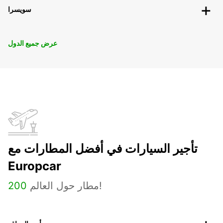
سويسرا
عرض جميع الدول
تأجير السيارات في أفضل المطارات مع
Europcar
مطار حول العالم!
200