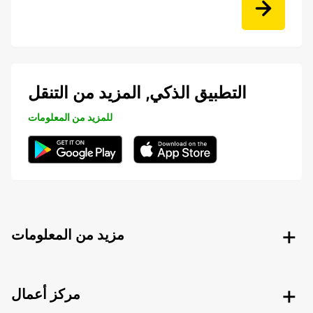
التطبيق الذكي, المزيد من التنقل
للمزيد من المعلومات
مزيد من المعلومات
مركز أعمال