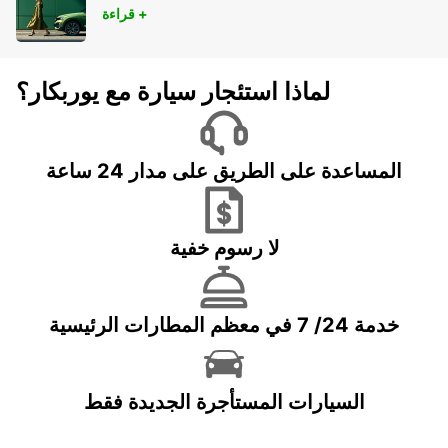
قراءة +
لماذا استئجار سيارة مع يوربكار؟
المساعدة على الطريق على مدار 24 ساعة
لا رسوم خفية
خدمة 24/ 7 في معظم المطارات الرئيسية
السيارات المستأجرة الجديدة فقط