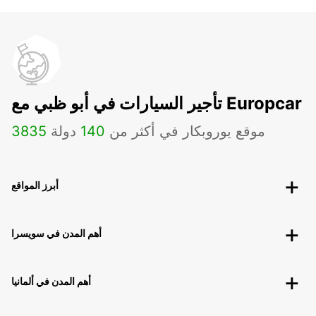
تأجير السيارات في أبو ظبي مع Europcar
موقع يوروبكار في أكثر من
140
دولة
3835
أبرز المواقع
أهم المدن في سويسرا
أهم المدن في ألمانيا