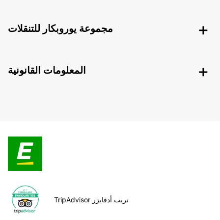
مجموعة يوروبكار للتنقلات
المعلومات القانونية
TripAdvisor تريب أدفايزر