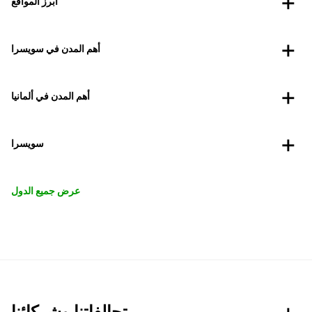
أبرز المواقع
أهم المدن في سويسرا
أهم المدن في ألمانيا
سويسرا
عرض جميع الدول
تحالفاتنا وشركائنا