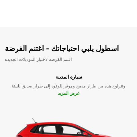
اسطول يلبي احتياجاتك - اغتنم الفرضة
اغتنم الفرصة لاختبار الموديلات الجديدة
سيارة المدينة
وتتراوح هذه من طراز مدمج وموفر للوقود إلى طراز صديق للبيئة
عرض المزيد