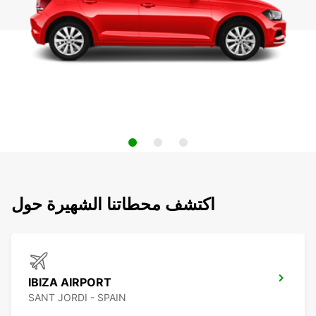
اكتشف محطاتنا الشهيرة حول
IBIZA AIRPORT
SANT JORDI - SPAIN