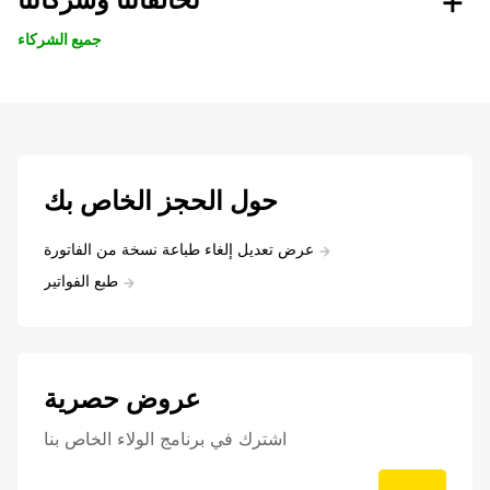
جميع الشركاء
حول الحجز الخاص بك
عرض تعديل إلغاء طباعة نسخة من الفاتورة
طبع الفواتير
عروض حصرية
اشترك في برنامج الولاء الخاص بنا