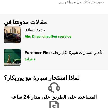
جميع احتياجاتك بكل سهولة ويسر.
مقالات مدونتنا في
خدمة السائق
Abu Dhabi chauffeu rservice
Europcar Flex: تأجير السيارات شهريًا لكل رحلة
قراءة +
لماذا استئجار سيارة مع يوربكار؟
المساعدة على الطريق على مدار 24 ساعة