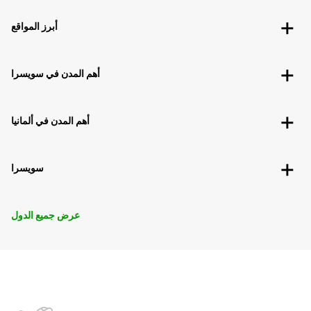
أبرز المواقع
أهم المدن في سويسرا
أهم المدن في ألمانيا
سويسرا
عرض جميع الدول