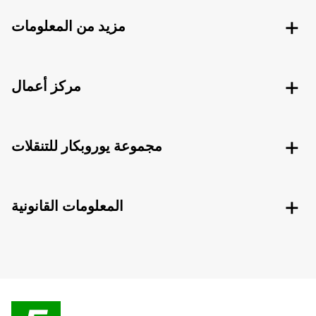
مزيد من المعلومات
مركز أعمال
مجموعة يوروبكار للتنقلات
المعلومات القانونية