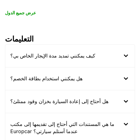
عرض جميع الدول
التعليمات
كيف يمكنني تمديد مدة الإيجار الخاص بي؟
هل يمكنني استخدام بطاقة الخصم؟
هل أحتاج إلى إعادة السيارة بخزان وقود ممتلئ؟
ما هي المستندات التي أحتاج إلى تقديمها إلى مكتب
Europcar عندما أستلم سيارتي؟