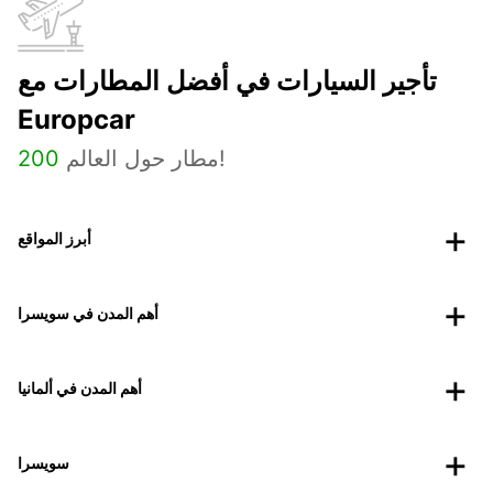
تأجير السيارات في أفضل المطارات مع
Europcar
مطار حول العالم!
200
أبرز المواقع
أهم المدن في سويسرا
أهم المدن في ألمانيا
سويسرا