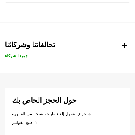
تحالفاتنا وشركائنا
جميع الشركاء
حول الحجز الخاص بك
عرض تعديل إلغاء طباعة نسخة من الفاتورة
طبع الفواتير