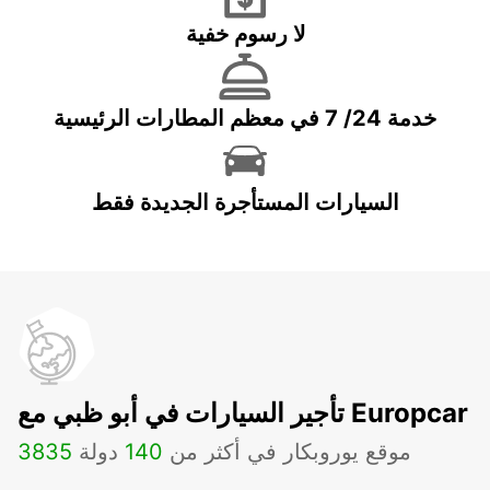
لا رسوم خفية
خدمة 24/ 7 في معظم المطارات الرئيسية
السيارات المستأجرة الجديدة فقط
تأجير السيارات في أبو ظبي مع Europcar
موقع يوروبكار في أكثر من
140
دولة
3835