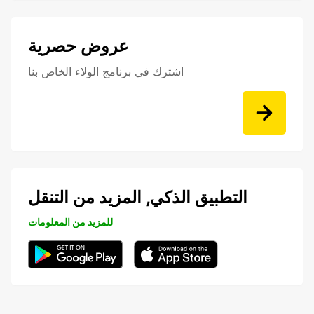
عروض حصرية
اشترك في برنامج الولاء الخاص بنا
التطبيق الذكي, المزيد من التنقل
للمزيد من المعلومات