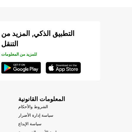
التطبيق الذكي, المزيد من
التنقل
للمزيد من المعلومات
المعلومات القانونية
الشروط والأحكام
سياسة إدارة الأضرار
سياسة الإيداع