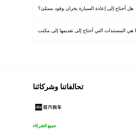
هل أحتاج إلى إعادة السيارة بخزان وقود ممتلئ؟
تحالفاتنا وشركائنا
جميع الشركاء