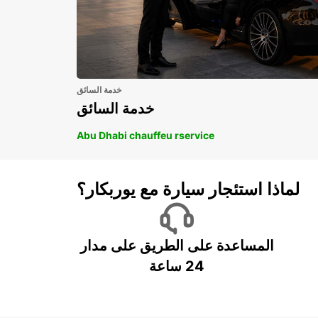
خدمة السائق
خدمة السائق
Abu Dhabi chauffeu rservice
لماذا استئجار سيارة مع يوربكار؟
المساعدة على الطريق على مدار
24 ساعة