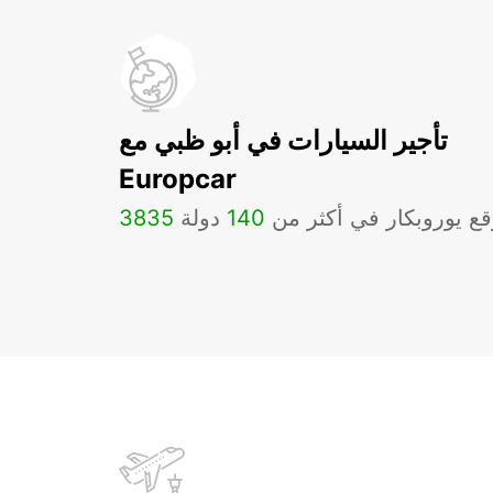
تأجير السيارات في أبو ظبي مع
Europcar
ع يوروبكار في أكثر من
140
دولة
3835