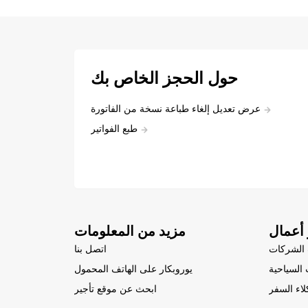
حول الحجز الخاص بك
عرض تعديل إلغاء طباعة نسخة من الفاتورة
طبع الفواتير
أعمال
مزيد من المعلومات
الشركات
اتصل بنا
السياحية
يوروبكار على الهاتف المحمول
لاء السفر
ابحث عن موقع تأجير