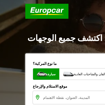
: اكتشف جميع الوجهات
ما نوع المركبة؟
فان والشاحنات العادية
سيارة
موقع الاستلام والإرجاع