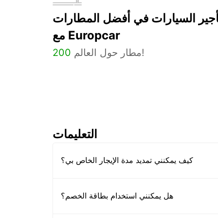
أجير السيارات في أفضل المطارات
مع Europcar
مطار حول العالم!
200
التعليمات
كيف يمكنني تمديد مدة الإيجار الخاص بي؟
هل يمكنني استخدام بطاقة الخصم؟