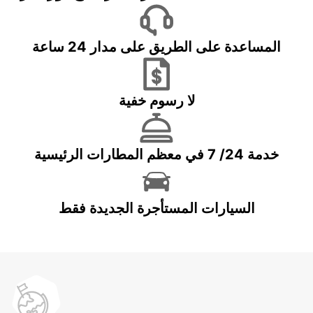
المساعدة على الطريق على مدار 24 ساعة
لا رسوم خفية
خدمة 24/ 7 في معظم المطارات الرئيسية
السيارات المستأجرة الجديدة فقط