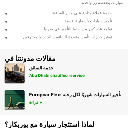
سيارتك بضغطة زر واحدة.
خدمة عملاء متاحة على مدار الساعة
تأجير سيارات بأسعار تنافسية
تواجد عدد كبير من نقاط التأجير في صربيا
توفير خيارات تأمين متعددة للسائقين الجدد والمحترفين
مقالات مدونتنا في
خدمة السائق
Abu Dhabi chauffeu rservice
Europcar Flex: تأجير السيارات شهريًا لكل رحلة
قراءة +
لماذا استئجار سيارة مع يوربكار؟