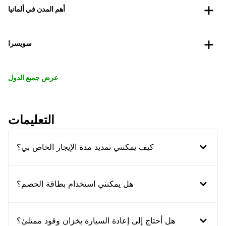
أهم المدن في ألمانيا
سويسرا
عرض جميع الدول
التعليمات
كيف يمكنني تمديد مدة الإيجار الخاص بي؟
هل يمكنني استخدام بطاقة الخصم؟
هل أحتاج إلى إعادة السيارة بخزان وقود ممتلئ؟