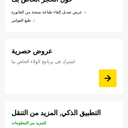
عرض تعديل إلغاء طباعة نسخة من الفاتورة
طبع الفواتير
عروض حصرية
اشترك في برنامج الولاء الخاص بنا
التطبيق الذكي, المزيد من التنقل
للمزيد من المعلومات