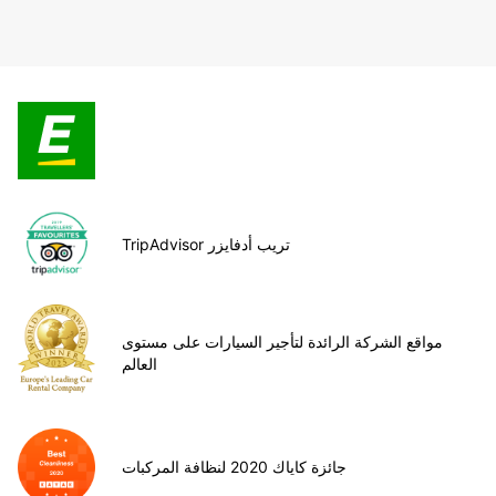
TripAdvisor تريب أدفايزر
مواقع الشركة الرائدة لتأجير السيارات على مستوى
العالم
جائزة كاياك 2020 لنظافة المركبات