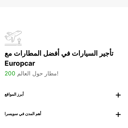
تأجير السيارات في أفضل المطارات مع
Europcar
مطار حول العالم!
200
أبرز المواقع
أهم المدن في سويسرا