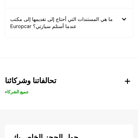
ما هي المستندات التي أحتاج إلى تقديمها إلى مكتب
Europcar عندما أستلم سيارتي؟
تحالفاتنا وشركائنا
جميع الشركاء
حول الحجز الخاص بك