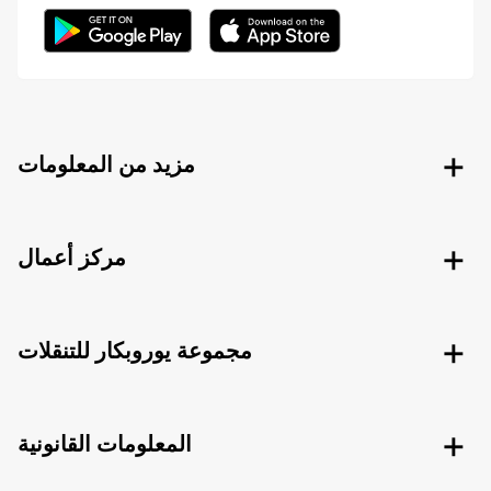
مزيد من المعلومات
مركز أعمال
مجموعة يوروبكار للتنقلات
المعلومات القانونية