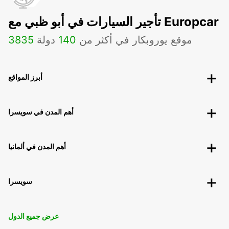
تأجير السيارات في أبو ظبي مع Europcar
موقع يوروبكار في أكثر من
140
دولة
3835
أبرز المواقع
أهم المدن في سويسرا
أهم المدن في ألمانيا
سويسرا
عرض جميع الدول