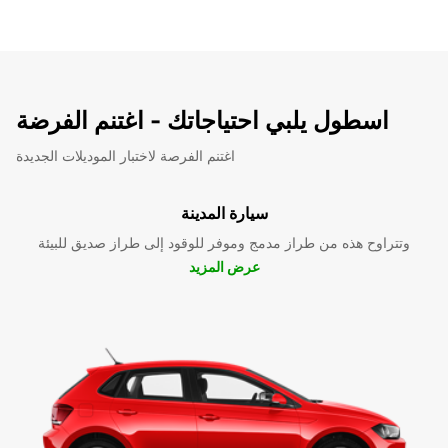
اسطول يلبي احتياجاتك - اغتنم الفرضة
اغتنم الفرصة لاختبار الموديلات الجديدة
سيارة المدينة
وتتراوح هذه من طراز مدمج وموفر للوقود إلى طراز صديق للبيئة
عرض المزيد