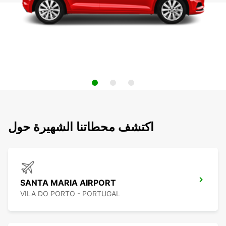
اكتشف محطاتنا الشهيرة حول
SANTA MARIA AIRPORT
VILA DO PORTO - PORTUGAL