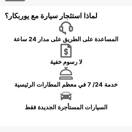
لماذا استئجار سيارة مع يوربكار؟
المساعدة على الطريق على مدار 24 ساعة
لا رسوم خفية
خدمة 24/ 7 في معظم المطارات الرئيسية
السيارات المستأجرة الجديدة فقط