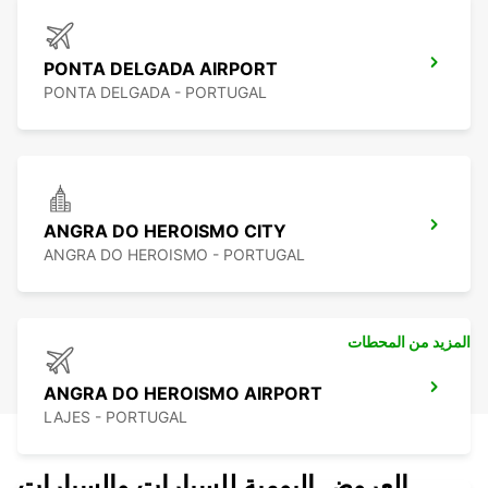
PONTA DELGADA AIRPORT
PONTA DELGADA - PORTUGAL
ANGRA DO HEROISMO CITY
ANGRA DO HEROISMO - PORTUGAL
المزيد من المحطات
ANGRA DO HEROISMO AIRPORT
LAJES - PORTUGAL
العروض اليومية للسيارات والسيارات