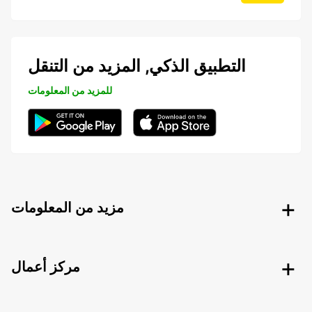
التطبيق الذكي, المزيد من التنقل
للمزيد من المعلومات
مزيد من المعلومات
مركز أعمال