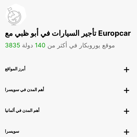
تأجير السيارات في أبو ظبي مع Europcar
موقع يوروبكار في أكثر من
140
دولة
3835
أبرز المواقع
أهم المدن في سويسرا
أهم المدن في ألمانيا
سويسرا