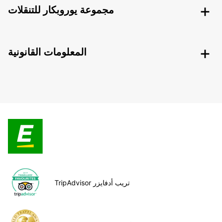
مجموعة يوروبكار للتنقلات
المعلومات القانونية
TripAdvisor تريب أدفايزر