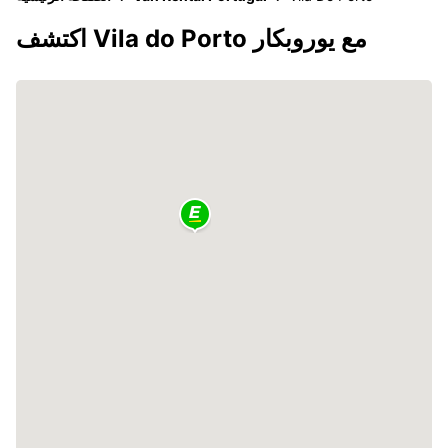
اكتشف Vila do Porto مع يوروبكار