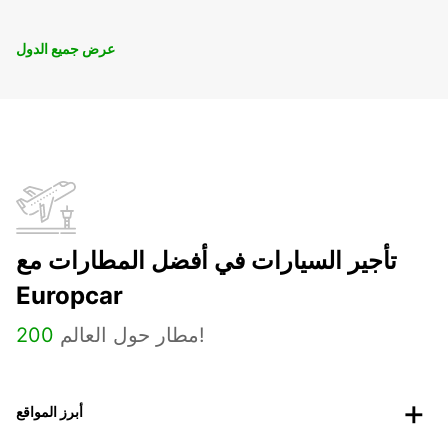
عرض جميع الدول
تأجير السيارات في أفضل المطارات مع
Europcar
مطار حول العالم!
200
أبرز المواقع