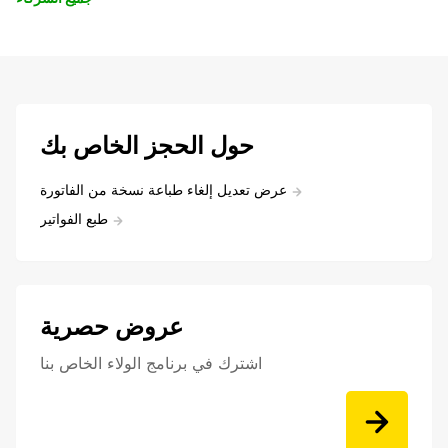
حول الحجز الخاص بك
عرض تعديل إلغاء طباعة نسخة من الفاتورة
طبع الفواتير
عروض حصرية
اشترك في برنامج الولاء الخاص بنا