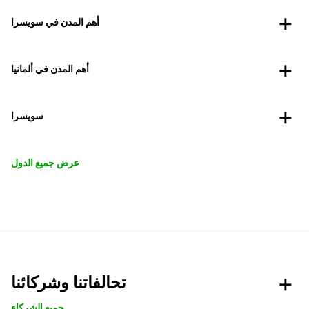
أهم المدن في سويسرا
أهم المدن في ألمانيا
سويسرا
عرض جميع الدول
تحالفاتنا وشركائنا
جميع الشركاء