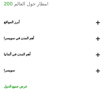
مطار حول العالم!
200
أبرز المواقع
أهم المدن في سويسرا
أهم المدن في ألمانيا
سويسرا
عرض جميع الدول