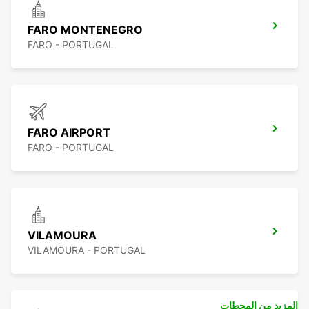
FARO MONTENEGRO
FARO - PORTUGAL
FARO AIRPORT
FARO - PORTUGAL
VILAMOURA
VILAMOURA - PORTUGAL
المزيد من المحطات