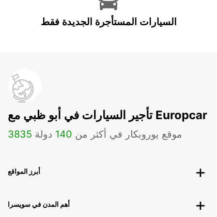
السيارات المستأجرة الجديدة فقط
تأجير السيارات في أبو ظبي مع Europcar
موقع يوروبكار في أكثر من
140
دولة
3835
أبرز المواقع
أهم المدن في سويسرا