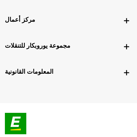
مركز أعمال
مجموعة يوروبكار للتنقلات
المعلومات القانونية