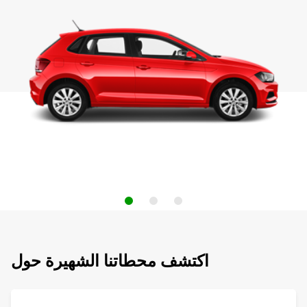
اكتشف محطاتنا الشهيرة حول