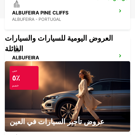
ALBUFEIRA PINE CLIFFS
ALBUFEIRA - PORTUGAL
العروض اليومية للسيارات والسيارات
العائلة
ALBUFEIRA
ALBUFEIRA - PORTUGAL
حتى
٥٪
خصم
ARMACAO DE PERA
PORCHES-LAGOA - PORTUGAL
عروض تأجير السيارات في العين