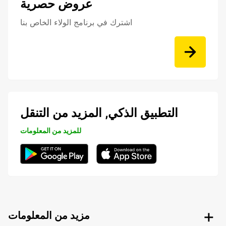
عروض حصرية
اشترك في برنامج الولاء الخاص بنا
التطبيق الذكي, المزيد من التنقل
للمزيد من المعلومات
مزيد من المعلومات