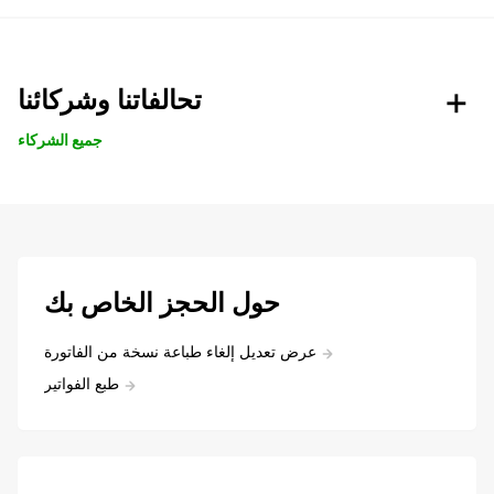
تحالفاتنا وشركائنا
جميع الشركاء
حول الحجز الخاص بك
عرض تعديل إلغاء طباعة نسخة من الفاتورة
طبع الفواتير