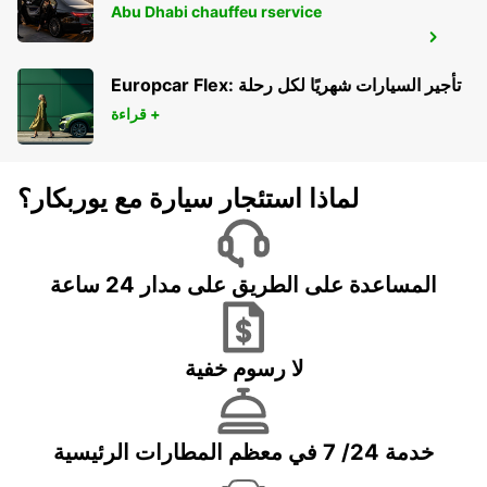
Abu Dhabi chauffeu rservice
HUELVA
HUELVA - SPAIN
Europcar Flex: تأجير السيارات شهريًا لكل رحلة
قراءة +
لماذا استئجار سيارة مع يوربكار؟
المساعدة على الطريق على مدار 24 ساعة
لا رسوم خفية
خدمة 24/ 7 في معظم المطارات الرئيسية