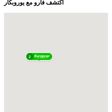
اكتشف فارو مع يوروبكار
2