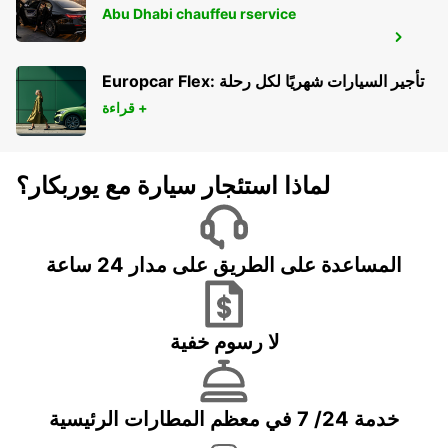
Abu Dhabi chauffeu rservice
BARLETTA
BARLETTA - ITALY
Europcar Flex: تأجير السيارات شهريًا لكل رحلة
قراءة +
لماذا استئجار سيارة مع يوربكار؟
المساعدة على الطريق على مدار 24 ساعة
لا رسوم خفية
خدمة 24/ 7 في معظم المطارات الرئيسية