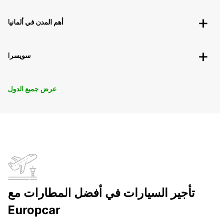
أهم المدن في ألمانيا
سويسرا
عرض جميع الدول
تأجير السيارات في أفضل المطارات مع
Europcar