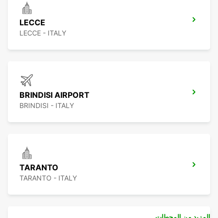
LECCE
LECCE - ITALY
BRINDISI AIRPORT
BRINDISI - ITALY
TARANTO
TARANTO - ITALY
المزيد من المحطات