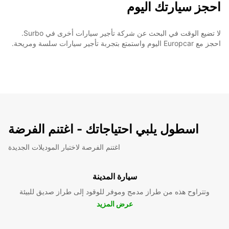
احجز سيارتك اليوم
لا تضيع الوقت في البحث عن شركة تأجير سيارات أخرى في Surbo.
احجز مع Europcar اليوم واستمتع بتجربة تأجير سيارات سلسة ومريحة.
اسطول يلبي احتياجاتك - اغتنم الفرضة
اغتنم الفرصة لاختبار الموديلات الجديدة
سيارة المدينة
وتتراوح هذه من طراز مدمج وموفر للوقود إلى طراز صديق للبيئة
عرض المزيد