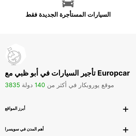
السيارات المستأجرة الجديدة فقط
تأجير السيارات في أبو ظبي مع Europcar
موقع يوروبكار في أكثر من
140
دولة
3835
أبرز المواقع
أهم المدن في سويسرا