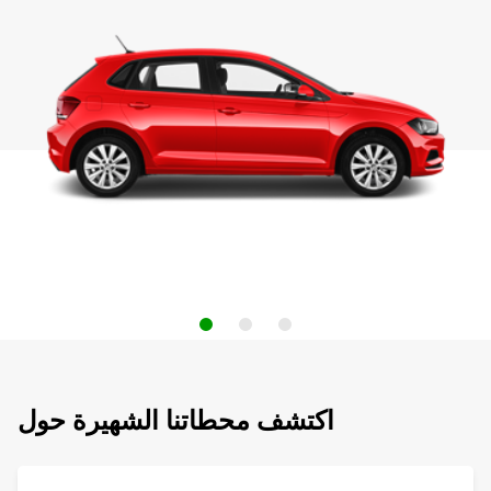
اكتشف محطاتنا الشهيرة حول