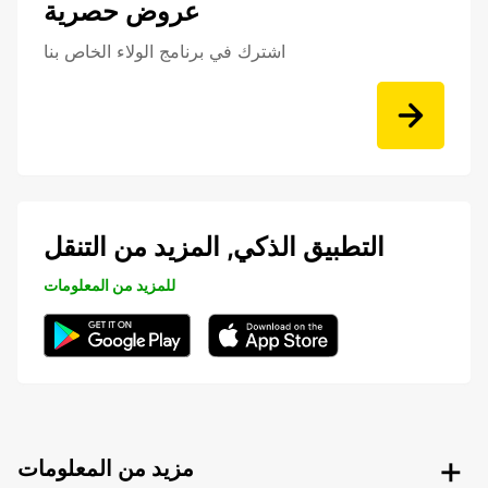
عروض حصرية
اشترك في برنامج الولاء الخاص بنا
التطبيق الذكي, المزيد من التنقل
للمزيد من المعلومات
مزيد من المعلومات