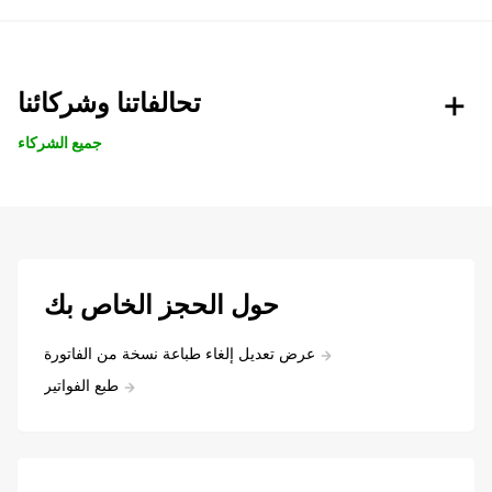
تحالفاتنا وشركائنا
جميع الشركاء
حول الحجز الخاص بك
عرض تعديل إلغاء طباعة نسخة من الفاتورة
طبع الفواتير