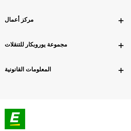
مركز أعمال
مجموعة يوروبكار للتنقلات
المعلومات القانونية