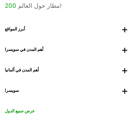
مطار حول العالم!
200
أبرز المواقع
أهم المدن في سويسرا
أهم المدن في ألمانيا
سويسرا
عرض جميع الدول