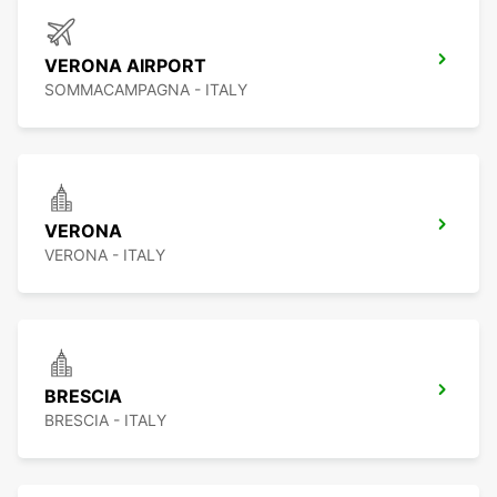
VERONA AIRPORT
SOMMACAMPAGNA - ITALY
VERONA
VERONA - ITALY
BRESCIA
BRESCIA - ITALY