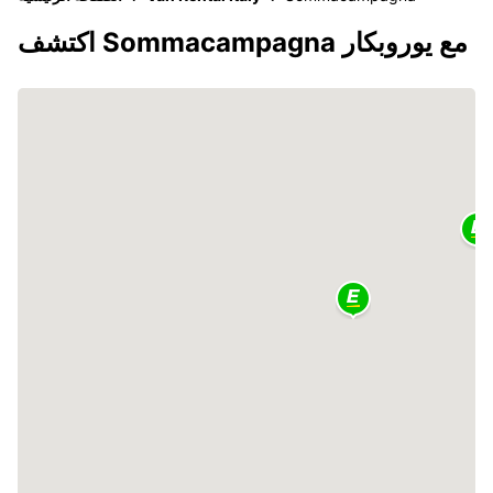
اكتشف Sommacampagna مع يوروبكار