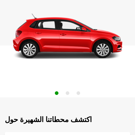
اكتشف محطاتنا الشهيرة حول