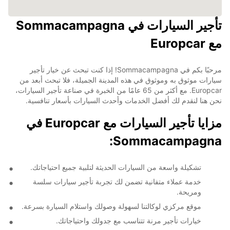
تأجير السيارات في Sommacampagna
مع Europcar
مرحبًا بكم في Sommacampagna! إذا كنت تبحث عن خيار تأجير
سيارات موثوق به وموثوق في هذه المدينة الجميلة، فلا تبحث أبعد من
Europcar. مع أكثر من 65 عامًا من الخبرة في صناعة تأجير السيارات،
نحن هنا لنقدم لك أفضل الخدمات وأحدث السيارات بأسعار تنافسية.
مزايا تأجير السيارات مع Europcar في
Sommacampagna:
تشكيلة واسعة من السيارات الحديثة لتلبية جميع احتياجاتك.
خدمة عملاء متفانية تضمن لك تجربة تأجير سيارات سلسة
ومريحة.
موقع مركزي لوكالتنا لسهولة وصولك واستلام السيارة بسرعة.
خيارات تأجير مرنة تتناسب مع جدولك واحتياجاتك.