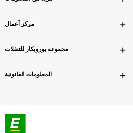
مركز أعمال
مجموعة يوروبكار للتنقلات
المعلومات القانونية