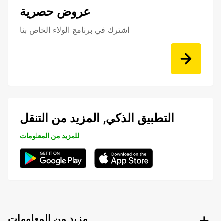
عروض حصرية
اشترك في برنامج الولاء الخاص بنا
التطبيق الذكي, المزيد من التنقل
للمزيد من المعلومات
مزيد من المعلومات