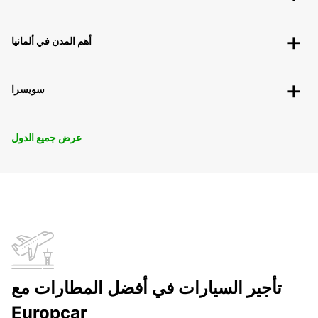
أهم المدن في ألمانيا
سويسرا
عرض جميع الدول
تأجير السيارات في أفضل المطارات مع
Europcar