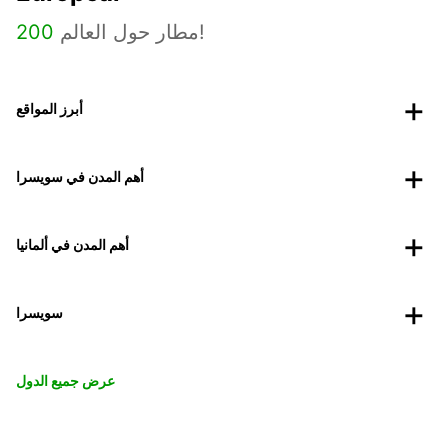
مطار حول العالم!
200
أبرز المواقع
أهم المدن في سويسرا
أهم المدن في ألمانيا
سويسرا
عرض جميع الدول