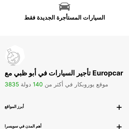
السيارات المستأجرة الجديدة فقط
تأجير السيارات في أبو ظبي مع Europcar
موقع يوروبكار في أكثر من
140
دولة
3835
أبرز المواقع
أهم المدن في سويسرا