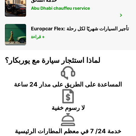
خدمة السائق
Abu Dhabi chauffeu rservice
ROVIGO
ROVIGO - ITALY
Europcar Flex: تأجير السيارات شهريًا لكل رحلة
قراءة +
لماذا استئجار سيارة مع يوربكار؟
المساعدة على الطريق على مدار 24 ساعة
لا رسوم خفية
خدمة 24/ 7 في معظم المطارات الرئيسية