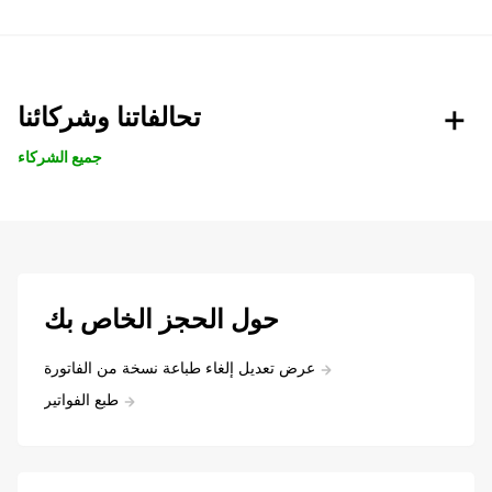
تحالفاتنا وشركائنا
جميع الشركاء
حول الحجز الخاص بك
عرض تعديل إلغاء طباعة نسخة من الفاتورة
طبع الفواتير