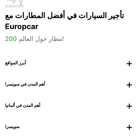
تأجير السيارات في أفضل المطارات مع
Europcar
مطار حول العالم!
200
أبرز المواقع
أهم المدن في سويسرا
أهم المدن في ألمانيا
سويسرا