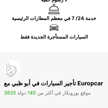
خدمة 24/ 7 في معظم المطارات الرئيسية
السيارات المستأجرة الجديدة فقط
تأجير السيارات في أبو ظبي مع Europcar
موقع يوروبكار في أكثر من
140
دولة
3835