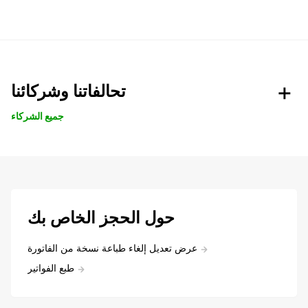
تحالفاتنا وشركائنا
جميع الشركاء
حول الحجز الخاص بك
عرض تعديل إلغاء طباعة نسخة من الفاتورة
طبع الفواتير