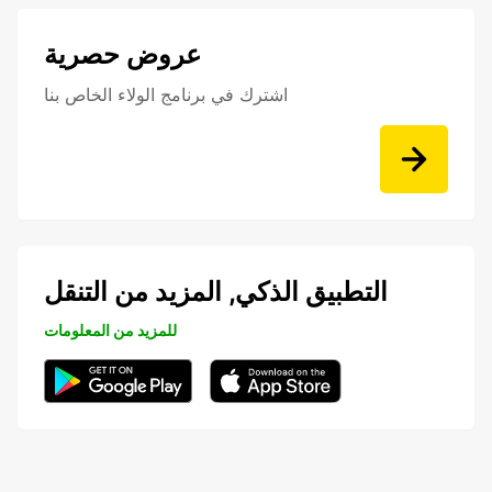
عروض حصرية
اشترك في برنامج الولاء الخاص بنا
التطبيق الذكي, المزيد من التنقل
للمزيد من المعلومات