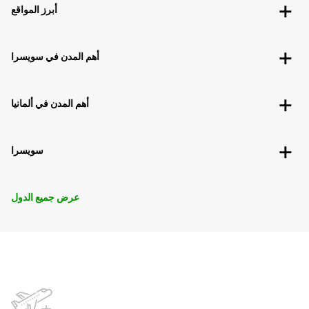
أبرز المواقع
أهم المدن في سويسرا
أهم المدن في ألمانيا
سويسرا
عرض جميع الدول