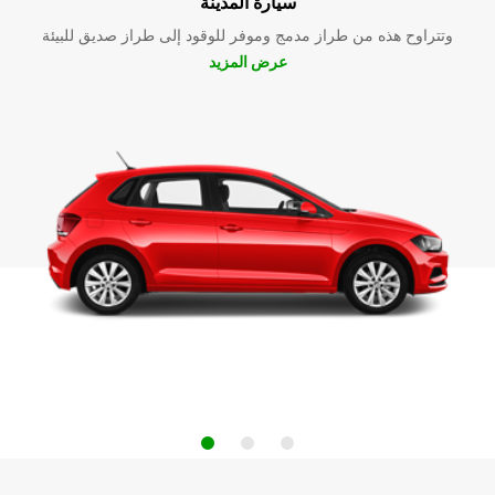
سيارة المدينة
وتتراوح هذه من طراز مدمج وموفر للوقود إلى طراز صديق للبيئة
عرض المزيد