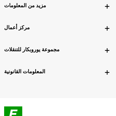
مزيد من المعلومات
مركز أعمال
مجموعة يوروبكار للتنقلات
المعلومات القانونية