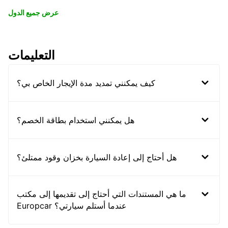
عرض جميع الدول
التعليمات
كيف يمكنني تمديد مدة الإيجار الخاص بي؟
هل يمكنني استخدام بطاقة الخصم؟
هل أحتاج إلى إعادة السيارة بخزان وقود ممتلئ؟
ما هي المستندات التي أحتاج إلى تقديمها إلى مكتب
Europcar عندما أستلم سيارتي؟