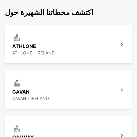
اكتشف محطاتنا الشهيرة حول
ATHLONE
ATHLONE - IRELAND
CAVAN
CAVAN - IRELAND