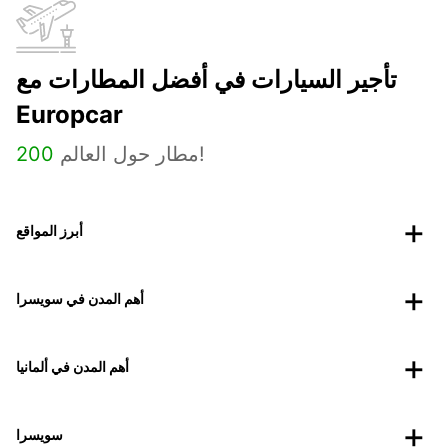
تأجير السيارات في أفضل المطارات مع
Europcar
مطار حول العالم!
200
أبرز المواقع
أهم المدن في سويسرا
أهم المدن في ألمانيا
سويسرا