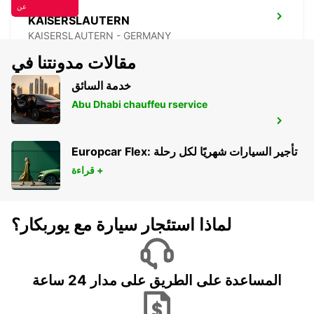
عن
KAISERSLAUTERN
KAISERSLAUTERN - GERMANY
مقالات مدونتنا في
خدمة السائق
Abu Dhabi chauffeu rservice
RUESSELSHEIM
RUESSELSHEIM - GERMANY
Europcar Flex: تأجير السيارات شهريًا لكل رحلة
قراءة +
لماذا استئجار سيارة مع يوربكار؟
المساعدة على الطريق على مدار 24 ساعة