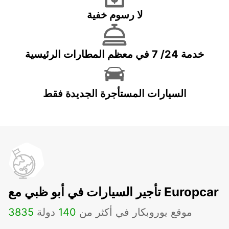
لا رسوم خفية
خدمة 24/ 7 في معظم المطارات الرئيسية
السيارات المستأجرة الجديدة فقط
تأجير السيارات في أبو ظبي مع Europcar
موقع يوروبكار في أكثر من
140
دولة
3835