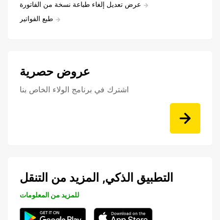
عرض تعديل إلغاء طباعة نسخة من الفاتورة
طبع الفواتير
عروض حصرية
اشترك في برنامج الولاء الخاص بنا
التطبيق الذكي, المزيد من التنقل
للمزيد من المعلومات