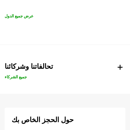
عرض جميع الدول
تحالفاتنا وشركائنا
جميع الشركاء
حول الحجز الخاص بك