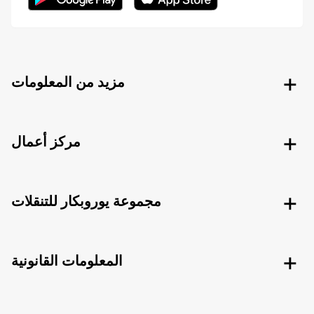
مزيد من المعلومات
مركز أعمال
مجموعة يوروبكار للتنقلات
المعلومات القانونية