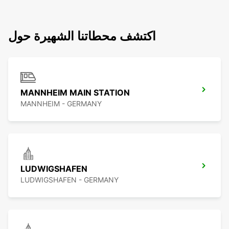
اكتشف محطاتنا الشهيرة حول
MANNHEIM MAIN STATION
MANNHEIM - GERMANY
LUDWIGSHAFEN
LUDWIGSHAFEN - GERMANY