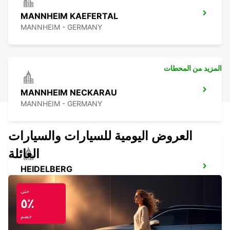
MANNHEIM KAEFERTAL
MANNHEIM - GERMANY
المزيد من المحطات
MANNHEIM NECKARAU
MANNHEIM - GERMANY
العروض اليومية للسيارات والسيارات
العائلة
HEIDELBERG
HEIDELBERG - GERMANY
حتى
٥٪
خصم