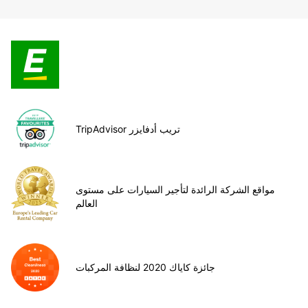
TripAdvisor تريب أدفايزر
مواقع الشركة الرائدة لتأجير السيارات على مستوى
العالم
جائزة كاياك 2020 لنظافة المركبات