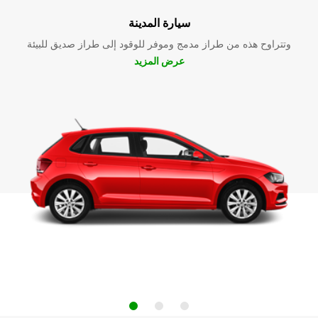
سيارة المدينة
وتتراوح هذه من طراز مدمج وموفر للوقود إلى طراز صديق للبيئة
عرض المزيد