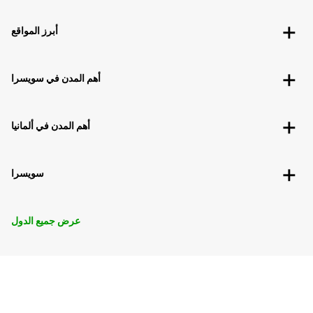
أبرز المواقع
أهم المدن في سويسرا
أهم المدن في ألمانيا
سويسرا
عرض جميع الدول