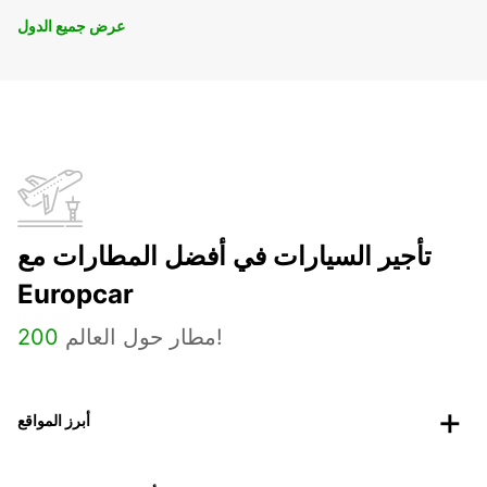
عرض جميع الدول
تأجير السيارات في أفضل المطارات مع
Europcar
مطار حول العالم!
200
أبرز المواقع