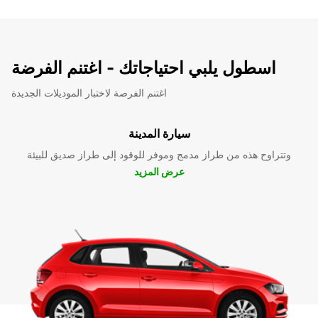
اسطول يلبي احتياجاتك - اغتنم الفرضة
اغتنم الفرصة لاختبار الموديلات الجديدة
سيارة المدينة
وتتراوح هذه من طراز مدمج وموفر للوقود إلى طراز صديق للبيئة
عرض المزيد