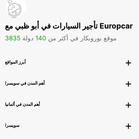
تأجير السيارات في أبو ظبي مع Europcar
موقع يوروبكار في أكثر من
140
دولة
3835
أبرز المواقع
أهم المدن في سويسرا
أهم المدن في ألمانيا
سويسرا