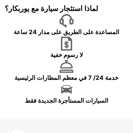
لماذا استئجار سيارة مع يوربكار؟
المساعدة على الطريق على مدار 24 ساعة
لا رسوم خفية
خدمة 24/ 7 في معظم المطارات الرئيسية
السيارات المستأجرة الجديدة فقط