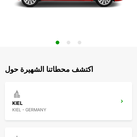
اكتشف محطاتنا الشهيرة حول
KIEL
KIEL - GERMANY