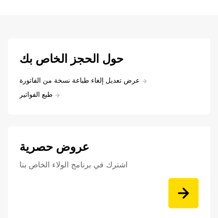
حول الحجز الخاص بك
عرض تعديل إلغاء طباعة نسخة من الفاتورة
طبع الفواتير
عروض حصرية
اشترك في برنامج الولاء الخاص بنا