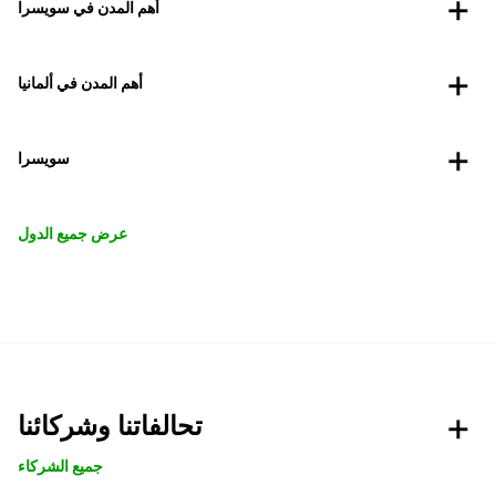
أهم المدن في سويسرا
أهم المدن في ألمانيا
سويسرا
عرض جميع الدول
تحالفاتنا وشركائنا
جميع الشركاء