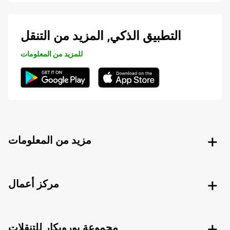
التطبيق الذكي, المزيد من التنقل
للمزيد من المعلومات
مزيد من المعلومات
مركز أعمال
مجموعة يوروبكار للتنقلات