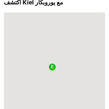
اكتشف Kiel مع يوروبكار