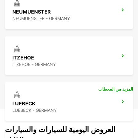
NEUMUENSTER
NEUMUENSTER - GERMANY
ITZEHOE
ITZEHOE - GERMANY
المزيد من المحطات
LUEBECK
LUEBECK - GERMANY
العروض اليومية للسيارات والسيارات