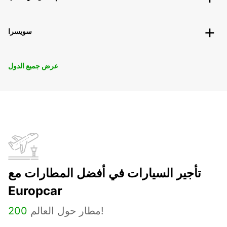
سويسرا
عرض جميع الدول
تأجير السيارات في أفضل المطارات مع
Europcar
مطار حول العالم!
200