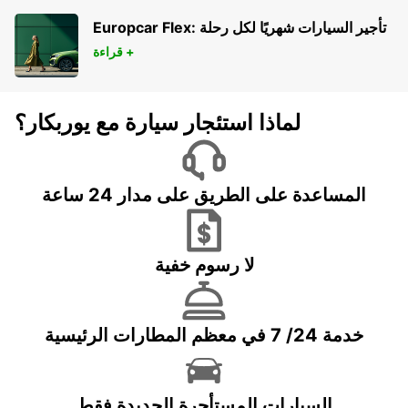
SCHKEUDITZ - GERMANY
Europcar Flex: تأجير السيارات شهريًا لكل رحلة
قراءة +
لماذا استئجار سيارة مع يوربكار؟
المساعدة على الطريق على مدار 24 ساعة
لا رسوم خفية
خدمة 24/ 7 في معظم المطارات الرئيسية
السيارات المستأجرة الجديدة فقط