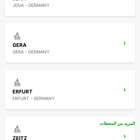
JENA - GERMANY
GERA
GERA - GERMANY
ERFURT
ERFURT - GERMANY
المزيد من المحطات
ZEITZ