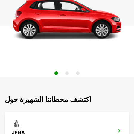
اكتشف محطاتنا الشهيرة حول
JENA