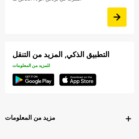
التطبيق الذكي, المزيد من التنقل
للمزيد من المعلومات
مزيد من المعلومات