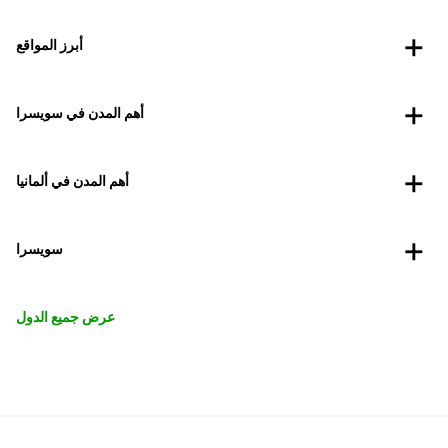
أبرز المواقع
أهم المدن في سويسرا
أهم المدن في ألمانيا
سويسرا
عرض جميع الدول