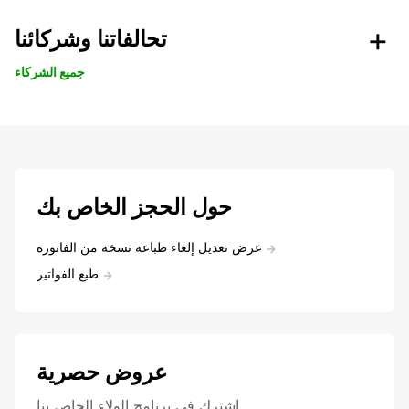
تحالفاتنا وشركائنا
جميع الشركاء
حول الحجز الخاص بك
عرض تعديل إلغاء طباعة نسخة من الفاتورة
طبع الفواتير
عروض حصرية
اشترك في برنامج الولاء الخاص بنا