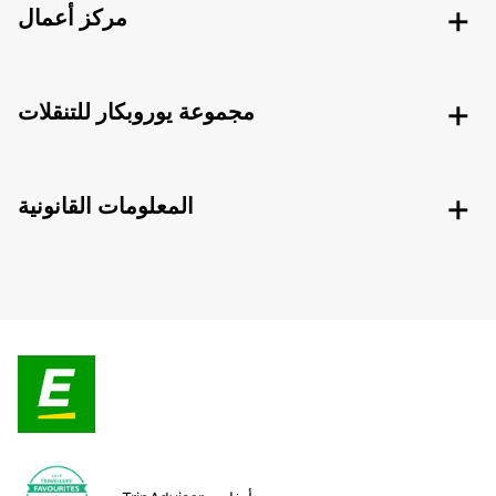
مركز أعمال
مجموعة يوروبكار للتنقلات
المعلومات القانونية