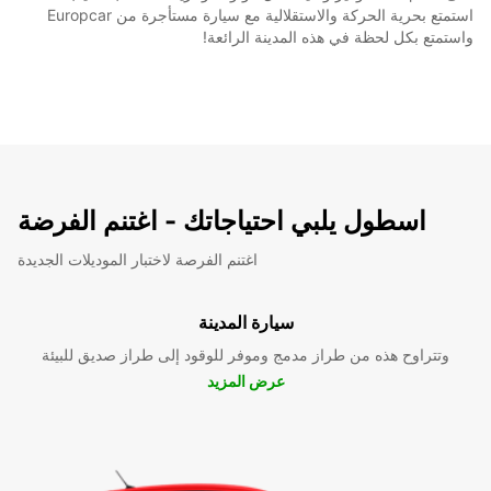
استمتع بحرية الحركة والاستقلالية مع سيارة مستأجرة من Europcar
واستمتع بكل لحظة في هذه المدينة الرائعة!
اسطول يلبي احتياجاتك - اغتنم الفرضة
اغتنم الفرصة لاختبار الموديلات الجديدة
سيارة المدينة
وتتراوح هذه من طراز مدمج وموفر للوقود إلى طراز صديق للبيئة
عرض المزيد